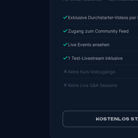
Exklusive Durchstarter-Videos per 
Zugang zum Community Feed
Live Events ansehen
1 Test-Livestream inklusive
Keine Kurs-Vollzugänge
Keine Live Q&A Sessions
KOSTENLOS S