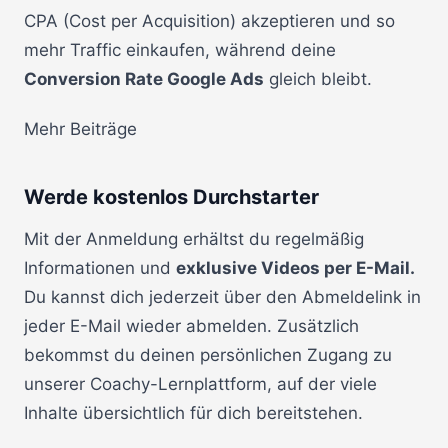
CPA (Cost per Acquisition) akzeptieren und so
mehr Traffic einkaufen, während deine
Conversion Rate Google Ads
gleich bleibt.
Mehr Beiträge
Werde kostenlos Durchstarter
Mit der Anmeldung erhältst du regelmäßig
Informationen und
exklusive Videos per E-Mail.
Du kannst dich jederzeit über den Abmeldelink in
jeder E-Mail wieder abmelden. Zusätzlich
bekommst du deinen persönlichen Zugang zu
unserer Coachy-Lernplattform, auf der viele
Inhalte übersichtlich für dich bereitstehen.