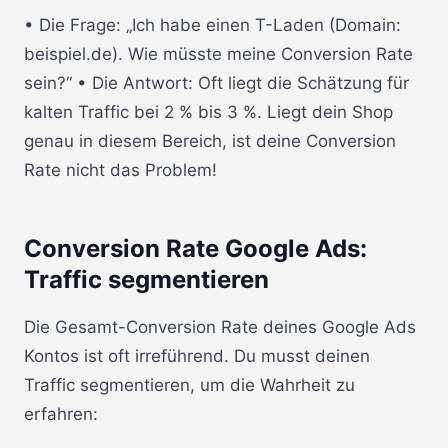
• Die Frage: „Ich habe einen T-Laden (Domain:
beispiel.de). Wie müsste meine Conversion Rate
sein?“ • Die Antwort: Oft liegt die Schätzung für
kalten Traffic bei 2 % bis 3 %. Liegt dein Shop
genau in diesem Bereich, ist deine Conversion
Rate nicht das Problem!
Conversion Rate Google Ads:
Traffic segmentieren
Die Gesamt-Conversion Rate deines Google Ads
Kontos ist oft irreführend. Du musst deinen
Traffic segmentieren, um die Wahrheit zu
erfahren: