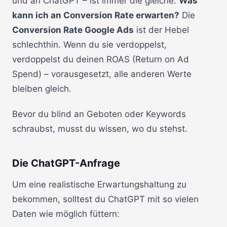
und an ChatGPT – ist immer die gleiche:
Was
kann ich an Conversion Rate erwarten?
Die
Conversion Rate Google Ads
ist der Hebel
schlechthin. Wenn du sie verdoppelst,
verdoppelst du deinen ROAS (Return on Ad
Spend) – vorausgesetzt, alle anderen Werte
bleiben gleich.
Bevor du blind an Geboten oder Keywords
schraubst, musst du wissen, wo du stehst.
Die ChatGPT-Anfrage
Um eine realistische Erwartungshaltung zu
bekommen, solltest du ChatGPT mit so vielen
Daten wie möglich füttern: