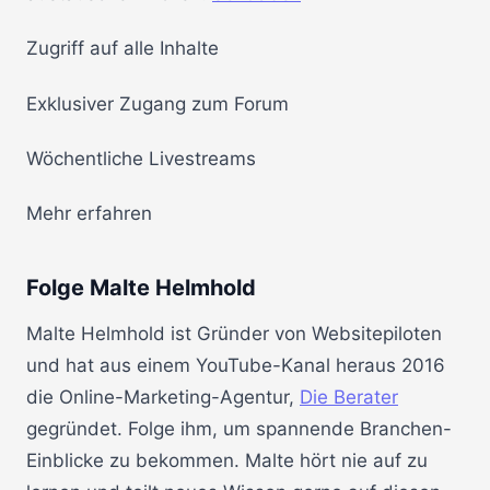
Zugriff auf alle Inhalte
Exklusiver Zugang zum Forum
Wöchentliche Livestreams
Mehr erfahren
Folge Malte Helmhold
Malte Helmhold ist Gründer von Websitepiloten
und hat aus einem YouTube-Kanal heraus 2016
die Online-Marketing-Agentur,
Die Berater
gegründet. Folge ihm, um spannende Branchen-
Einblicke zu bekommen. Malte hört nie auf zu