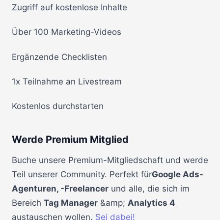
Zugriff auf kostenlose Inhalte
Über 100 Marketing-Videos
Ergänzende Checklisten
1x Teilnahme an Livestream
Kostenlos durchstarten
Werde Premium Mitglied
Buche unsere Premium-Mitgliedschaft und werde
Teil unserer Community. Perfekt für
Google Ads-
Agenturen, -Freelancer
und alle, die sich im
Bereich
Tag Manager
&amp;
Analytics 4
austauschen wollen.
Sei dabei!