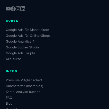
KURSE
Google Ads für Dienstleister
Google Ads für Online-Shops
Google Analytics 4
Google Looker Studio
Google Ads Skripte
Alle Kurse
INFOS
Premium-Mitgliedschaft
Durchstarter (kostenlos)
Konto-Analyse buchen
FAQ
Blog