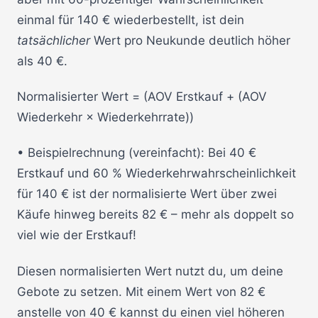
einmal für 140 € wiederbestellt, ist dein
tatsächlicher
Wert pro Neukunde deutlich höher
als 40 €.
Normalisierter Wert = (AOV Erstkauf + (AOV
Wiederkehr × Wiederkehrrate))
• Beispielrechnung (vereinfacht): Bei 40 €
Erstkauf und 60 % Wiederkehrwahrscheinlichkeit
für 140 € ist der normalisierte Wert über zwei
Käufe hinweg bereits 82 € – mehr als doppelt so
viel wie der Erstkauf!
Diesen normalisierten Wert nutzt du, um deine
Gebote zu setzen. Mit einem Wert von 82 €
anstelle von 40 € kannst du einen viel höheren