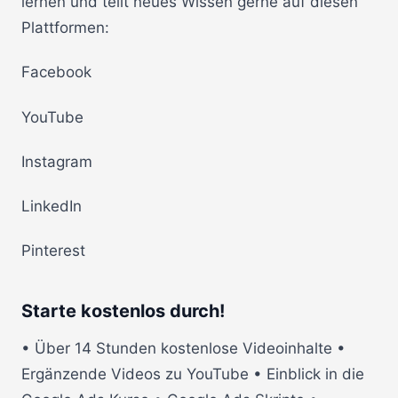
lernen und teilt neues Wissen gerne auf diesen
Plattformen:
Facebook
YouTube
Instagram
LinkedIn
Pinterest
Starte kostenlos durch!
• Über 14 Stunden kostenlose Videoinhalte •
Ergänzende Videos zu YouTube • Einblick in die