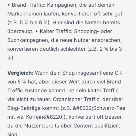
• Brand-Traffic: Kampagnen, die auf deinen
Markennamen laufen, konvertieren oft sehr gut
(z.B. 5 % bis 8 %). Hier sind die Nutzer bereits
überzeugt. • Kalter Traffic: Shopping- oder
Suchkampagnen, die neue Nutzer ansprechen,
konvertieren deutlich schlechter (z.B. 2 % bis 3
%).
Vergleich:
Wenn dein Shop insgesamt eine CR
von 5 % hat, aber dieser Wert durch viel Brand-
Traffic zustande kommt, ist dein kalter Traffic
vielleicht zu teuer. Organischer Traffic, der über
Blog-Beiträge kommt (z.B. &#8222;Schwarz-Tee
mit viel Koffein&#8220;), konvertiert oft besser,
da die Nutzer bereits über Content qualifiziert
sind.