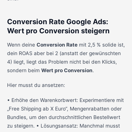
Conversion Rate Google Ads:
Wert pro Conversion steigern
Wenn deine
Conversion Rate
mit 2,5 % solide ist,
dein ROAS aber bei 2 (anstatt der gewünschten
4) liegt, liegt das Problem nicht bei den Klicks,
sondern beim
Wert pro Conversion
.
Hier musst du ansetzen:
• Erhöhe den Warenkorbwert: Experimentiere mit
„Free Shipping ab X Euro“, Mengenrabatten oder
Bundles, um den durchschnittlichen Bestellwert
zu steigern. • Lösungsansatz: Manchmal musst