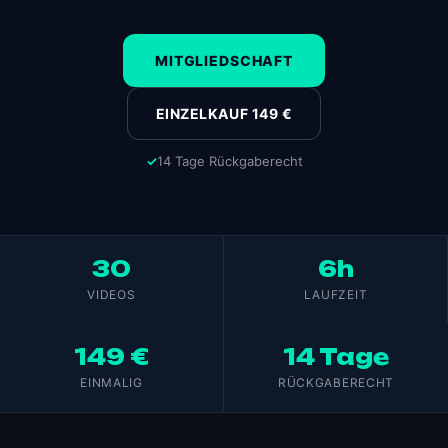
MITGLIEDSCHAFT
EINZELKAUF
149 €
14 Tage Rückgaberecht
30
6h
VIDEOS
LAUFZEIT
149 €
14 Tage
EINMALIG
RÜCKGABERECHT