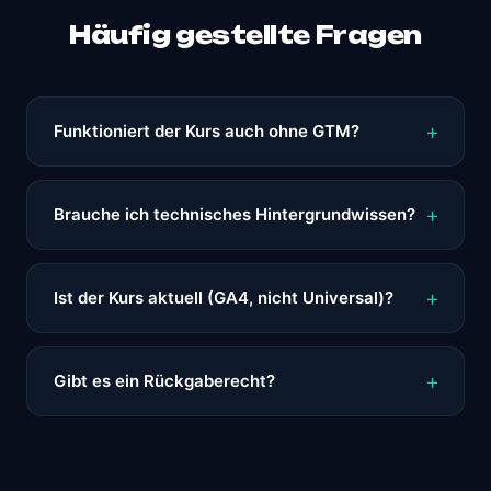
Häufig gestellte Fragen
Funktioniert der Kurs auch ohne GTM?
Brauche ich technisches Hintergrundwissen?
Ist der Kurs aktuell (GA4, nicht Universal)?
Gibt es ein Rückgaberecht?