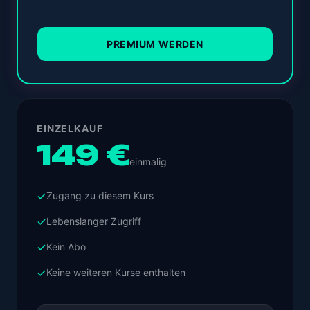
PREMIUM WERDEN
EINZELKAUF
149 €
einmalig
Zugang zu diesem Kurs
Lebenslanger Zugriff
Kein Abo
Keine weiteren Kurse enthalten