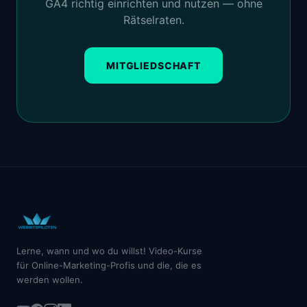
GA4 richtig einrichten und nutzen — ohne
Rätselraten.
MITGLIEDSCHAFT
Lerne, wann und wo du willst! Video-Kurse
für Online-Marketing-Profis und die, die es
werden wollen.