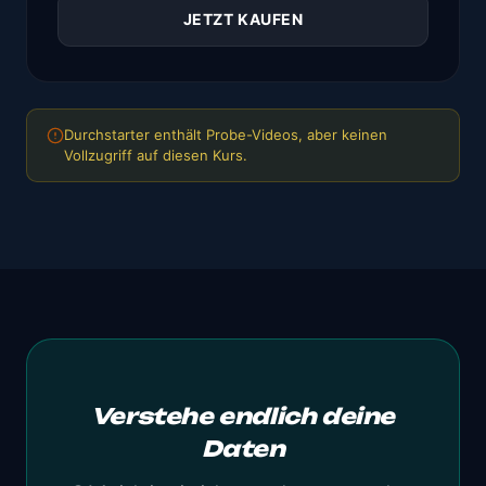
JETZT KAUFEN
Durchstarter enthält Probe-Videos, aber keinen
Vollzugriff auf diesen Kurs.
Verstehe endlich deine
Daten