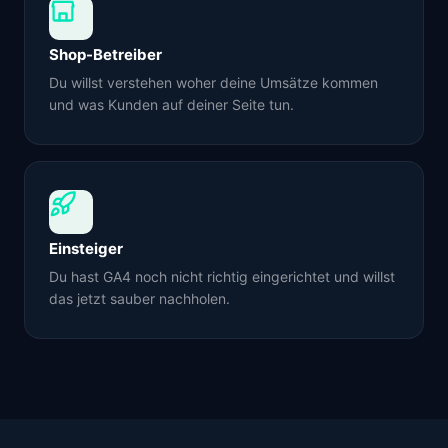
Shop-Betreiber
Du willst verstehen woher deine Umsätze kommen
und was Kunden auf deiner Seite tun.
Einsteiger
Du hast GA4 noch nicht richtig eingerichtet und willst
das jetzt sauber nachholen.