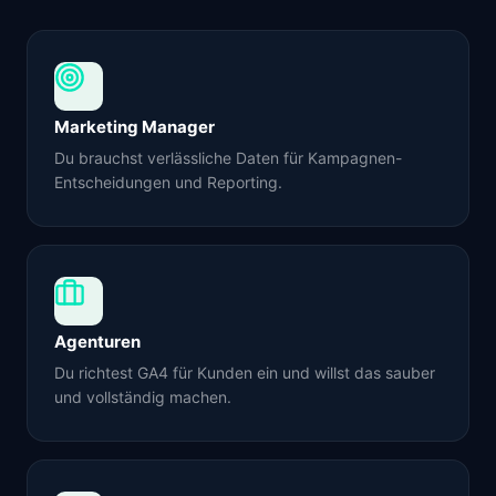
Marketing Manager
Du brauchst verlässliche Daten für Kampagnen-
Entscheidungen und Reporting.
Agenturen
Du richtest GA4 für Kunden ein und willst das sauber
und vollständig machen.