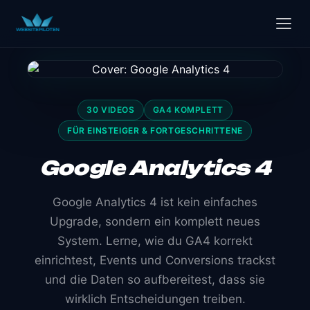
30 VIDEOS
GA4 KOMPLETT
FÜR EINSTEIGER & FORTGESCHRITTENE
Google Analytics 4
Google Analytics 4 ist kein einfaches
Upgrade, sondern ein komplett neues
System. Lerne, wie du GA4 korrekt
einrichtest, Events und Conversions trackst
und die Daten so aufbereitest, dass sie
wirklich Entscheidungen treiben.