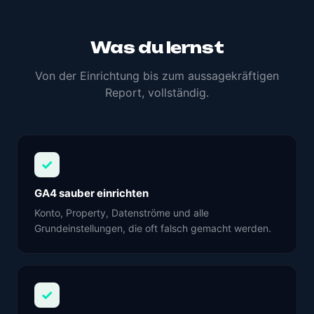
Was du lernst
Von der Einrichtung bis zum aussagekräftigen
Report, vollständig.
✓
GA4 sauber einrichten
Konto, Property, Datenströme und alle
Grundeinstellungen, die oft falsch gemacht werden.
✓