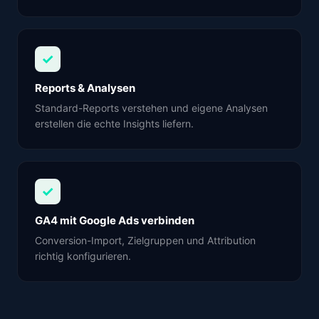
✓
Reports & Analysen
Standard-Reports verstehen und eigene Analysen
erstellen die echte Insights liefern.
✓
GA4 mit Google Ads verbinden
Conversion-Import, Zielgruppen und Attribution
richtig konfigurieren.