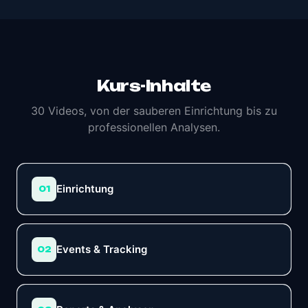
Kurs-Inhalte
30 Videos, von der sauberen Einrichtung bis zu
professionellen Analysen.
Einrichtung
01
Events & Tracking
02