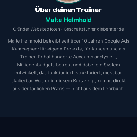
Über deinen Trainer
Malte Helmhold
Gründer Websitepiloten · Geschäftsführer dieberater.de
Malte Helmhold betreibt seit über 10 Jahren Google Ads
Kampagnen: für eigene Projekte, für Kunden und als
Trainer. Er hat hunderte Accounts analysiert,
Millionenbudgets betreut und dabei ein System
entwickelt, das funktioniert: strukturiert, messbar,
skalierbar. Was er in diesem Kurs zeigt, kommt direkt
aus der täglichen Praxis — nicht aus dem Lehrbuch.