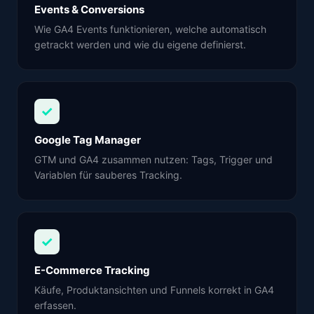
Events & Conversions
Wie GA4 Events funktionieren, welche automatisch
getrackt werden und wie du eigene definierst.
✓
Google Tag Manager
GTM und GA4 zusammen nutzen: Tags, Trigger und
Variablen für sauberes Tracking.
✓
E-Commerce Tracking
Käufe, Produktansichten und Funnels korrekt in GA4
erfassen.