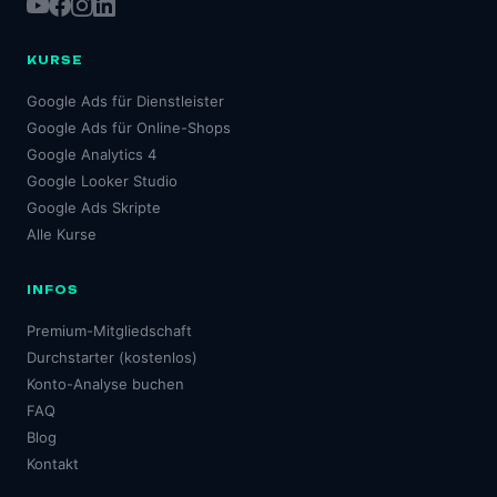
KURSE
Google Ads für Dienstleister
Google Ads für Online-Shops
Google Analytics 4
Google Looker Studio
Google Ads Skripte
Alle Kurse
INFOS
Premium-Mitgliedschaft
Durchstarter (kostenlos)
Konto-Analyse buchen
FAQ
Blog
Kontakt