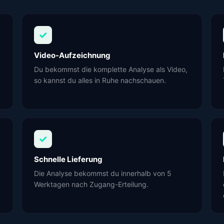
✓
Video-Aufzeichnung
Du bekommst die komplette Analyse als Video,
so kannst du alles in Ruhe nachschauen.
✓
Schnelle Lieferung
Die Analyse bekommst du innerhalb von 5
Werktagen nach Zugang-Erteilung.