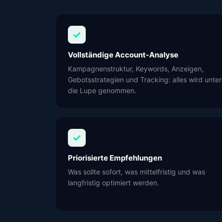
✓
Vollständige Account-Analyse
Kampagnenstruktur, Keywords, Anzeigen,
Gebotsstrategien und Tracking: alles wird unter
die Lupe genommen.
✓
Priorisierte Empfehlungen
Was sollte sofort, was mittelfristig und was
langfristig optimiert werden.