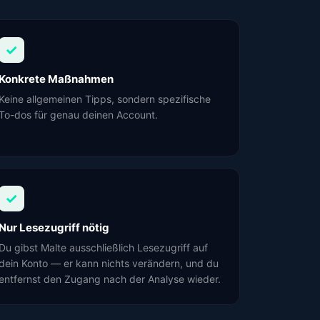
✓
Konkrete Maßnahmen
Keine allgemeinen Tipps, sondern spezifische
To-dos für genau deinen Account.
✓
Nur Lesezugriff nötig
Du gibst Malte ausschließlich Lesezugriff auf
dein Konto — er kann nichts verändern, und du
entfernst den Zugang nach der Analyse wieder.