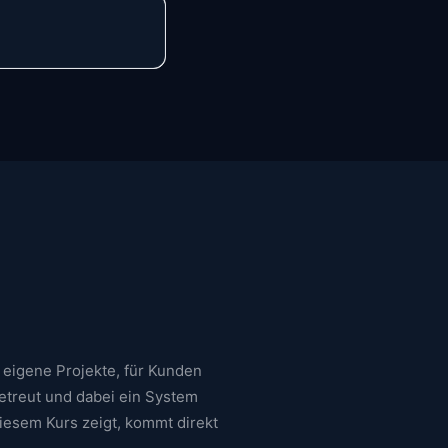
 eigene Projekte, für Kunden
betreut und dabei ein System
 diesem Kurs zeigt, kommt direkt