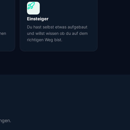
Einsteiger
Du hast selbst etwas aufgebaut
nen
und willst wissen ob du auf dem
richtigen Weg bist.
ngen.