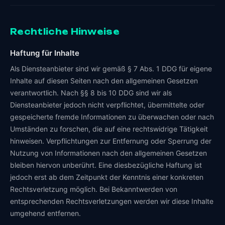
Rechtliche Hinweise
Haftung für Inhalte
Als Diensteanbieter sind wir gemäß § 7 Abs. 1 DDG für eigene
Inhalte auf diesen Seiten nach den allgemeinen Gesetzen
verantwortlich. Nach §§ 8 bis 10 DDG sind wir als
Diensteanbieter jedoch nicht verpflichtet, übermittelte oder
gespeicherte fremde Informationen zu überwachen oder nach
Umständen zu forschen, die auf eine rechtswidrige Tätigkeit
hinweisen. Verpflichtungen zur Entfernung oder Sperrung der
Nutzung von Informationen nach den allgemeinen Gesetzen
bleiben hiervon unberührt. Eine diesbezügliche Haftung ist
jedoch erst ab dem Zeitpunkt der Kenntnis einer konkreten
Rechtsverletzung möglich. Bei Bekanntwerden von
entsprechenden Rechtsverletzungen werden wir diese Inhalte
umgehend entfernen.