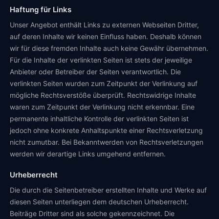
Haftung für Links
Unser Angebot enthält Links zu externen Webseiten Dritter,
auf deren Inhalte wir keinen Einfluss haben. Deshalb können
wir für diese fremden Inhalte auch keine Gewähr übernehmen.
Für die Inhalte der verlinkten Seiten ist stets der jeweilige
Anbieter oder Betreiber der Seiten verantwortlich. Die
verlinkten Seiten wurden zum Zeitpunkt der Verlinkung auf
mögliche Rechtsverstöße überprüft. Rechtswidrige Inhalte
waren zum Zeitpunkt der Verlinkung nicht erkennbar. Eine
permanente inhaltliche Kontrolle der verlinkten Seiten ist
jedoch ohne konkrete Anhaltspunkte einer Rechtsverletzung
nicht zumutbar. Bei Bekanntwerden von Rechtsverletzungen
werden wir derartige Links umgehend entfernen.
Urheberrecht
Die durch die Seitenbetreiber erstellten Inhalte und Werke auf
diesen Seiten unterliegen dem deutschen Urheberrecht.
Beiträge Dritter sind als solche gekennzeichnet. Die