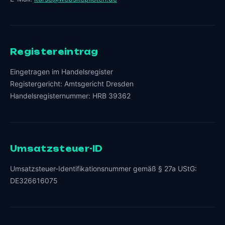
Registereintrag
Eingetragen im Handelsregister
Registergericht: Amtsgericht Dresden
Handelsregisternummer: HRB 39362
Umsatzsteuer-ID
Umsatzsteuer-Identifikationsnummer gemäß § 27a UStG:
DE326616075