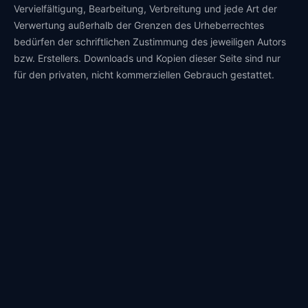
Vervielfältigung, Bearbeitung, Verbreitung und jede Art der
Verwertung außerhalb der Grenzen des Urheberrechtes
bedürfen der schriftlichen Zustimmung des jeweiligen Autors
bzw. Erstellers. Downloads und Kopien dieser Seite sind nur
für den privaten, nicht kommerziellen Gebrauch gestattet.