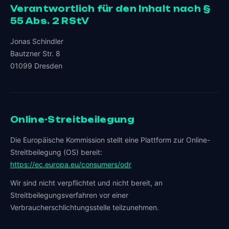
Verantwortlich für den Inhalt nach §
55 Abs. 2 RStV
Jonas Schindler
Bautzner Str. 8
01099 Dresden
Online-Streitbeilegung
Die Europäische Kommission stellt eine Plattform zur Online-
Streitbeilegung (OS) bereit:
https://ec.europa.eu/consumers/odr
Wir sind nicht verpflichtet und nicht bereit, an
Streitbeilegungsverfahren vor einer
Verbraucherschlichtungsstelle teilzunehmen.