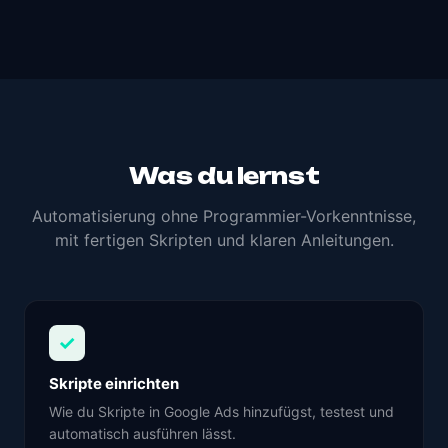
Was du lernst
Automatisierung ohne Programmier-Vorkenntnisse,
mit fertigen Skripten und klaren Anleitungen.
✓
Skripte einrichten
Wie du Skripte in Google Ads hinzufügst, testest und
automatisch ausführen lässt.