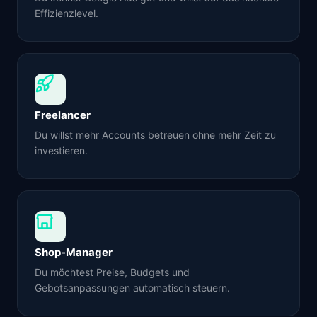
Effizienzlevel.
Freelancer
Du willst mehr Accounts betreuen ohne mehr Zeit zu
investieren.
Shop-Manager
Du möchtest Preise, Budgets und
Gebotsanpassungen automatisch steuern.