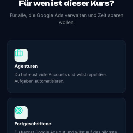
Für wen ist dieser Kurs?
Für alle, die Google Ads verwalten und Zeit sparen
wollen.
Agenturen
Du betreust viele Accounts und willst repetitive
Aufgaben automatisieren.
Fortgeschrittene
Du kennst Google Ads gut und willst auf das nächste