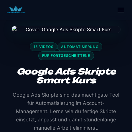
15 VIDEOS
AUTOMATISIERUNG
FÜR FORTGESCHRITTENE
Google Ads Skripte
Smart Kurs
Google Ads Skripte sind das mächtigste Tool
für Automatisierung im Account-
Management. Lerne wie du fertige Skripte
einsetzt, anpasst und damit stundenlange
manuelle Arbeit eliminierst.