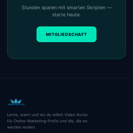
Stunden sparen mit smarten Skripten —
starte heute.
MITGLIEDSCHAFT
Lerne, wann und wo du willst! Video-Kurse
für Online-Marketing-Profis und die, die es
werden wollen.