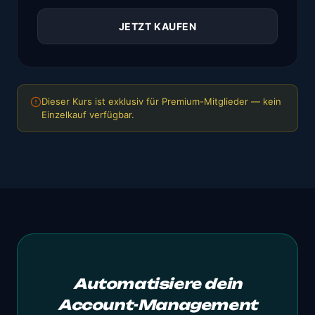
JETZT KAUFEN
Dieser Kurs ist exklusiv für Premium-Mitglieder — kein
Einzelkauf verfügbar.
Automatisiere dein
Account-Management