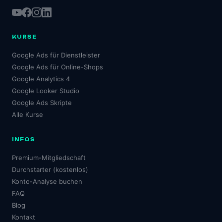
KURSE
Google Ads für Dienstleister
Google Ads für Online-Shops
Google Analytics 4
Google Looker Studio
Google Ads Skripte
Alle Kurse
INFOS
Premium-Mitgliedschaft
Durchstarter (kostenlos)
Konto-Analyse buchen
FAQ
Blog
Kontakt