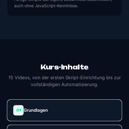
auch ohne JavaScript-Kenntnisse.
Kurs-Inhalte
15 Videos, von der ersten Skript-Einrichtung bis zur
vollständigen Automatisierung.
Grundlagen
01