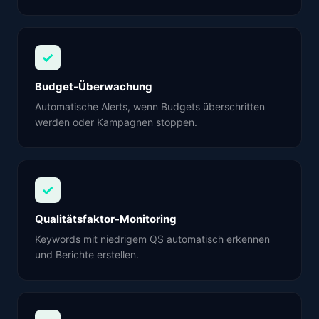
✓
Budget-Überwachung
Automatische Alerts, wenn Budgets überschritten
werden oder Kampagnen stoppen.
✓
Qualitätsfaktor-Monitoring
Keywords mit niedrigem QS automatisch erkennen
und Berichte erstellen.