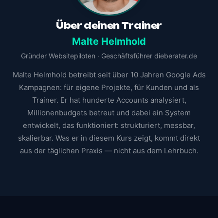
Über deinen Trainer
Malte Helmhold
Gründer Websitepiloten · Geschäftsführer dieberater.de
Malte Helmhold betreibt seit über 10 Jahren Google Ads
Kampagnen: für eigene Projekte, für Kunden und als
Trainer. Er hat hunderte Accounts analysiert,
Millionenbudgets betreut und dabei ein System
entwickelt, das funktioniert: strukturiert, messbar,
skalierbar. Was er in diesem Kurs zeigt, kommt direkt
aus der täglichen Praxis — nicht aus dem Lehrbuch.