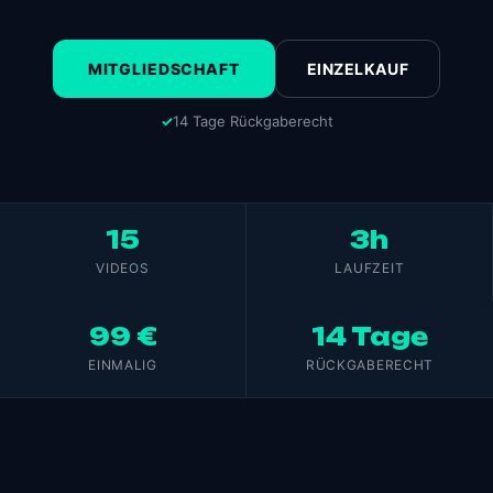
MITGLIEDSCHAFT
EINZELKAUF
14 Tage Rückgaberecht
15
3h
VIDEOS
LAUFZEIT
99 €
14 Tage
EINMALIG
RÜCKGABERECHT