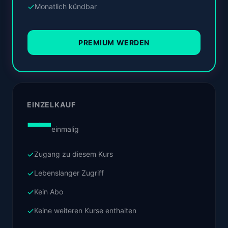
Monatlich kündbar
PREMIUM WERDEN
EINZELKAUF
—
einmalig
Zugang zu diesem Kurs
Lebenslanger Zugriff
Kein Abo
Keine weiteren Kurse enthalten