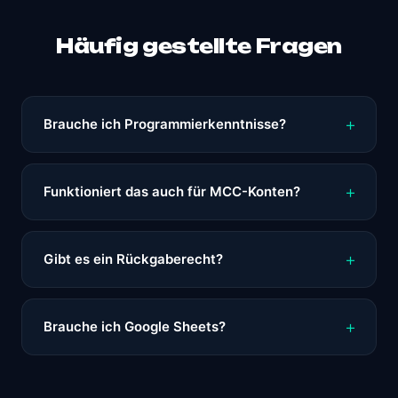
Häufig gestellte Fragen
Brauche ich Programmierkenntnisse?
Funktioniert das auch für MCC-Konten?
Gibt es ein Rückgaberecht?
Brauche ich Google Sheets?