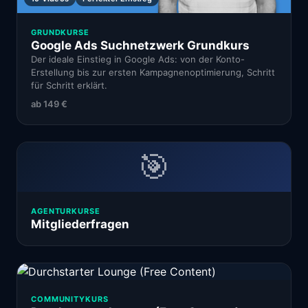
GRUNDKURSE
Google Ads Suchnetzwerk Grundkurs
Der ideale Einstieg in Google Ads: von der Konto-
Erstellung bis zur ersten Kampagnenoptimierung, Schritt
für Schritt erklärt.
ab
149 €
🎯
AGENTURKURSE
Mitgliederfragen
COMMUNITYKURS