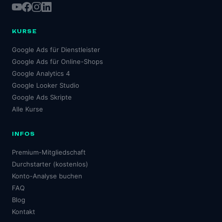
KURSE
Google Ads für Dienstleister
Google Ads für Online-Shops
Google Analytics 4
Google Looker Studio
Google Ads Skripte
Alle Kurse
INFOS
Premium-Mitgliedschaft
Durchstarter (kostenlos)
Konto-Analyse buchen
FAQ
Blog
Kontakt