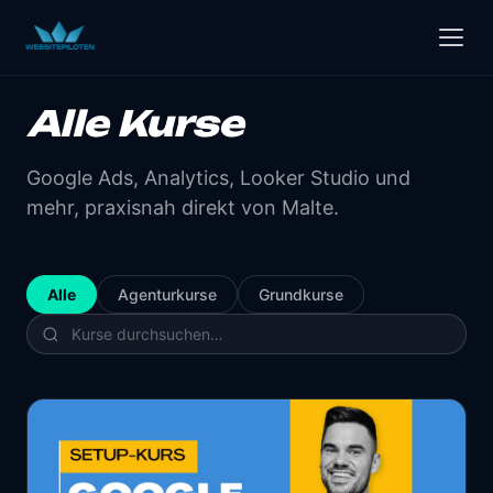
Alle Kurse
Google Ads, Analytics, Looker Studio und
mehr, praxisnah direkt von Malte.
Alle
Agenturkurse
Grundkurse