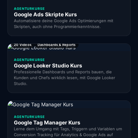
AGENTURKURSE
Google Ads Skripte Kurs
Automatisiere deine Google Ads Optimierungen mit
Skripten, auch ohne Programmierkenntnisse.
20 Videos
Dashboards & Reports
AGENTURKURSE
Google Looker Studio Kurs
Professionelle Dashboards und Reports bauen, die
Kunden und Chefs wirklich lesen, mit Google Looker
Studio.
AGENTURKURSE
Google Tag Manager Kurs
Lerne dem Umgang mit Tags, Triggern und Variablen um
Conversion Tracking für Analytics & Google Ads auf