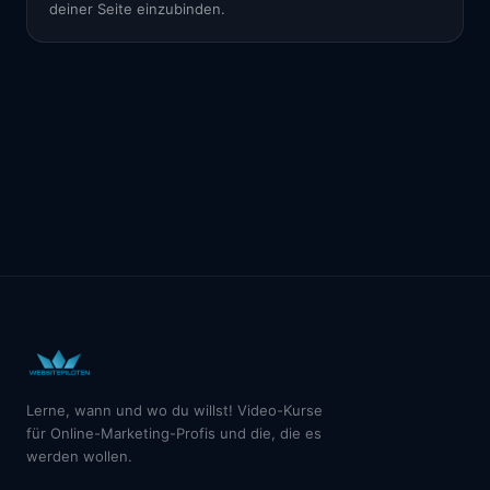
deiner Seite einzubinden.
Lerne, wann und wo du willst! Video-Kurse
für Online-Marketing-Profis und die, die es
werden wollen.