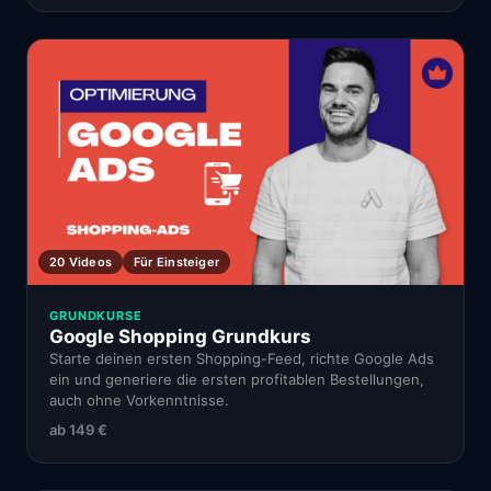
20 Videos
Für Einsteiger
GRUNDKURSE
Google Shopping Grundkurs
Starte deinen ersten Shopping-Feed, richte Google Ads
ein und generiere die ersten profitablen Bestellungen,
auch ohne Vorkenntnisse.
ab
149 €