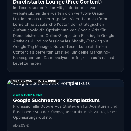
Durchstarter Lounge (Free Content)
In diesem kostenfreien Mitgliederbereich von
websitepiloten.de erwarten dich wertvolle Gratis-
Lektionen aus unserer großen Video-Lernplattform.
Lerne ohne zusätzliche Kosten den strategischen
Aufbau sowie die Optimierung von Google Ads für
Dienstleister und Online-Shops, den Einstieg in Google
Analytics 4 und professionelles Shopify-Tracking via
Google Tag Manager. Nutze diesen komplett freien
Content als perfekten Einstieg, um deine Marketing-
Kampagnen und Datenanalysen erfolgreich aufs nächste
Level zu heben.
45+ Videos
10 Stunden
AGENTURKURSE
Google Suchnezwerk Komplettkurs
Professionelle Google Ads Strategien für Agenturen und
Freelancer: von der Kampagnenstruktur bis zur täglichen
Optimierungsroutine.
ab
299 €