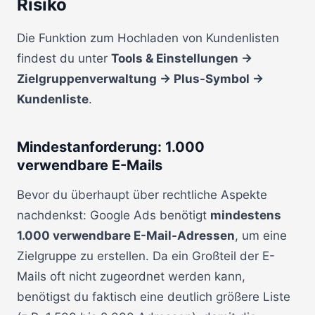
Risiko
Die Funktion zum Hochladen von Kundenlisten
findest du unter
Tools & Einstellungen →
Zielgruppenverwaltung → Plus-Symbol →
Kundenliste
.
Mindestanforderung: 1.000
verwendbare E-Mails
Bevor du überhaupt über rechtliche Aspekte
nachdenkst: Google Ads benötigt
mindestens
1.000 verwendbare E-Mail-Adressen
, um eine
Zielgruppe zu erstellen. Da ein Großteil der E-
Mails oft nicht zugeordnet werden kann,
benötigst du faktisch eine deutlich größere Liste