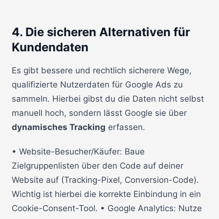
4. Die sicheren Alternativen für
Kundendaten
Es gibt bessere und rechtlich sicherere Wege,
qualifizierte Nutzerdaten für Google Ads zu
sammeln. Hierbei gibst du die Daten nicht selbst
manuell hoch, sondern lässt Google sie über
dynamisches Tracking
erfassen.
• Website-Besucher/Käufer: Baue
Zielgruppenlisten über den Code auf deiner
Website auf (Tracking-Pixel, Conversion-Code).
Wichtig ist hierbei die korrekte Einbindung in ein
Cookie-Consent-Tool. • Google Analytics: Nutze