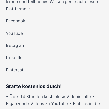
lernen und teilt neues Wissen gerne auf diesen
Plattformen:
Facebook
YouTube
Instagram
LinkedIn
Pinterest
Starte kostenlos durch!
• Über 14 Stunden kostenlose Videoinhalte •
Ergänzende Videos zu YouTube • Einblick in die