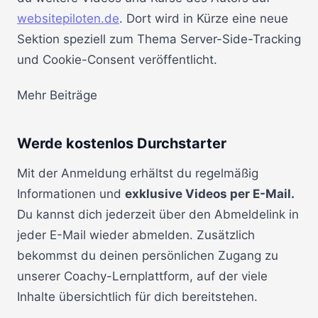
websitepiloten.de
. Dort wird in Kürze eine neue
Sektion speziell zum Thema Server-Side-Tracking
und Cookie-Consent veröffentlicht.
Mehr Beiträge
Werde kostenlos Durchstarter
Mit der Anmeldung erhältst du regelmäßig
Informationen und
exklusive Videos per E-Mail.
Du kannst dich jederzeit über den Abmeldelink in
jeder E-Mail wieder abmelden. Zusätzlich
bekommst du deinen persönlichen Zugang zu
unserer Coachy-Lernplattform, auf der viele
Inhalte übersichtlich für dich bereitstehen.