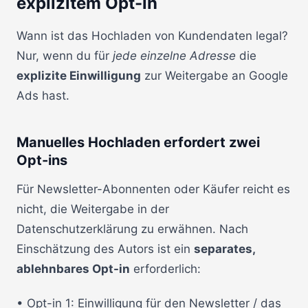
explizitem Opt-in
Wann ist das Hochladen von Kundendaten legal?
Nur, wenn du für
jede einzelne Adresse
die
explizite Einwilligung
zur Weitergabe an Google
Ads hast.
Manuelles Hochladen erfordert zwei
Opt-ins
Für Newsletter-Abonnenten oder Käufer reicht es
nicht, die Weitergabe in der
Datenschutzerklärung zu erwähnen. Nach
Einschätzung des Autors ist ein
separates,
ablehnbares Opt-in
erforderlich:
• Opt-in 1: Einwilligung für den Newsletter / das