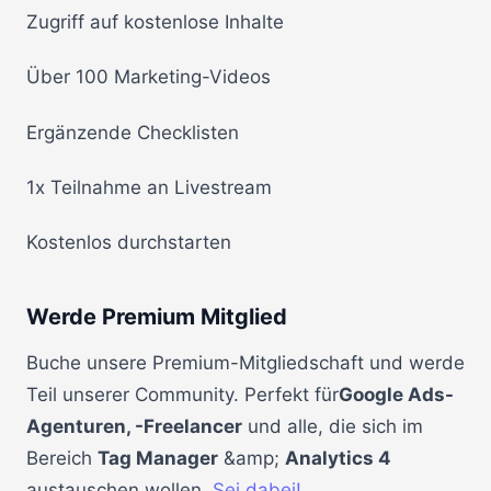
Zugriff auf kostenlose Inhalte
Über 100 Marketing-Videos
Ergänzende Checklisten
1x Teilnahme an Livestream
Kostenlos durchstarten
Werde Premium Mitglied
Buche unsere Premium-Mitgliedschaft und werde
Teil unserer Community. Perfekt für
Google Ads-
Agenturen, -Freelancer
und alle, die sich im
Bereich
Tag Manager
&amp;
Analytics 4
austauschen wollen.
Sei dabei!