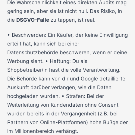
Die Wahrscheinlichkeit eines direkten Audits mag
gering sein, aber sie ist nicht null. Das Risiko, in
die
DSGVO-Falle
zu tappen, ist real.
• Beschwerden: Ein Käufer, der keine Einwilligung
erteilt hat, kann sich bei einer
Datenschutzbehörde beschweren, wenn er deine
Werbung sieht. • Haftung: Du als
Shopbetreiber/in hast die volle Verantwortung.
Die Behörde kann von dir und Google detaillierte
Auskunft darüber verlangen, wie die Daten
hochgeladen wurden. • Strafen: Bei der
Weiterleitung von Kundendaten ohne Consent
wurden bereits in der Vergangenheit (z.B. bei
Partnern von Online-Plattformen) hohe Bußgelder
im Millionenbereich verhängt.