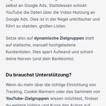
selbst an Google Ads. Stattdessen schickt
YouTube die Daten über die Video-Nutzung an
Google Ads. Dies ist in der Regel unkritischer und
führt zu stabilen, großen Listen.
Setze also auf
dynamische Zielgruppen
statt
auf statische, manuell hochgeladene
Kundenlisten. Dies spart Aufwand und schont
deine Nerven (und dein Bankkonto).
Du brauchst Unterstützung?
Wenn du mehr über die richtige Einrichtung von
Tracking, Cookie-Bannern oder das Sammeln von
YouTube-Zielgruppen
wissen möchtest, findest
du weitere Videos und Kurse des Autors auf