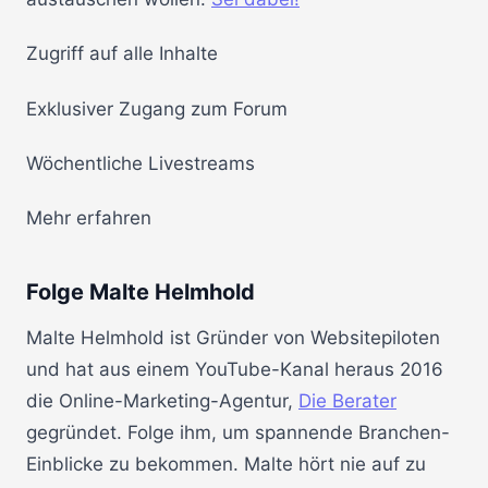
Zugriff auf alle Inhalte
Exklusiver Zugang zum Forum
Wöchentliche Livestreams
Mehr erfahren
Folge Malte Helmhold
Malte Helmhold ist Gründer von Websitepiloten
und hat aus einem YouTube-Kanal heraus 2016
die Online-Marketing-Agentur,
Die Berater
gegründet. Folge ihm, um spannende Branchen-
Einblicke zu bekommen. Malte hört nie auf zu