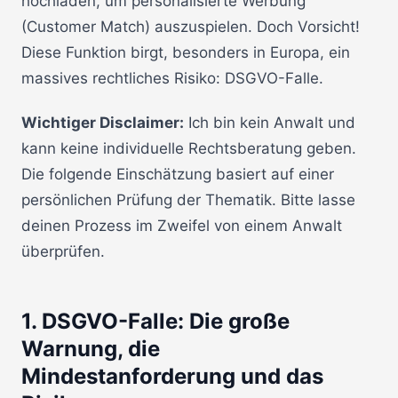
hochladen, um personalisierte Werbung
(Customer Match) auszuspielen. Doch Vorsicht!
Diese Funktion birgt, besonders in Europa, ein
massives rechtliches Risiko: DSGVO-Falle.
Wichtiger Disclaimer:
Ich bin kein Anwalt und
kann keine individuelle Rechtsberatung geben.
Die folgende Einschätzung basiert auf einer
persönlichen Prüfung der Thematik. Bitte lasse
deinen Prozess im Zweifel von einem Anwalt
überprüfen.
1. DSGVO-Falle: Die große
Warnung, die
Mindestanforderung und das