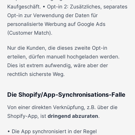
Kaufgeschäft. • Opt-in 2: Zusätzliches, separates
Opt-in zur Verwendung der Daten für
personalisierte Werbung auf Google Ads
(Customer Match).
Nur die Kunden, die dieses zweite Opt-in
erteilen, dürfen manuell hochgeladen werden.
Dies ist extrem aufwendig, wäre aber der
rechtlich sicherste Weg.
Die Shopify/App-Synchronisations-Falle
Von einer direkten Verknüpfung, z.B. über die
Shopify-App, ist
dringend abzuraten
.
• Die App synchronisiert in der Regel