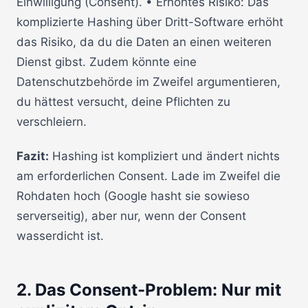
Einwilligung (Consent). • Erhöhtes Risiko: Das
komplizierte Hashing über Dritt-Software erhöht
das Risiko, da du die Daten an einen weiteren
Dienst gibst. Zudem könnte eine
Datenschutzbehörde im Zweifel argumentieren,
du hättest versucht, deine Pflichten zu
verschleiern.
Fazit:
Hashing ist kompliziert und ändert nichts
am erforderlichen Consent. Lade im Zweifel die
Rohdaten hoch (Google hasht sie sowieso
serverseitig), aber nur, wenn der Consent
wasserdicht ist.
2. Das Consent-Problem: Nur mit