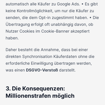
automatisch alle Käufer zu Google Ads. • Es gibt
keine Kontrollmöglichkeit, um nur die Käufer zu
senden, die dem Opt-in zugestimmt haben. • Die
Übertragung erfolgt oft unabhängig davon, ob
Nutzer Cookies im Cookie-Banner akzeptiert
haben.
Daher besteht die Annahme, dass bei einer
direkten Synchronisation Käuferdaten ohne die
erforderliche Einwilligung übertragen werden,
was einen
DSGVO-Verstoß
darstellt.
3. Die Konsequenzen:
Millionenstrafen möglich