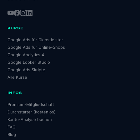
KURSE
Google Ads für Dienstleister
Google Ads für Online-Shops
Google Analytics 4
Google Looker Studio
Google Ads Skripte
Alle Kurse
INFOS
Premium-Mitgliedschaft
Durchstarter (kostenlos)
Konto-Analyse buchen
FAQ
Blog