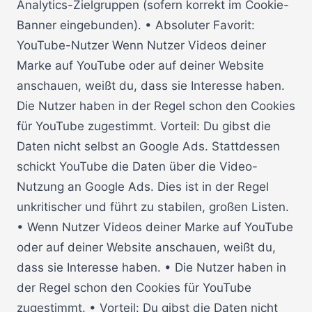
Analytics-Zielgruppen (sofern korrekt im Cookie-
Banner eingebunden). • Absoluter Favorit:
YouTube-Nutzer Wenn Nutzer Videos deiner
Marke auf YouTube oder auf deiner Website
anschauen, weißt du, dass sie Interesse haben.
Die Nutzer haben in der Regel schon den Cookies
für YouTube zugestimmt. Vorteil: Du gibst die
Daten nicht selbst an Google Ads. Stattdessen
schickt YouTube die Daten über die Video-
Nutzung an Google Ads. Dies ist in der Regel
unkritischer und führt zu stabilen, großen Listen.
• Wenn Nutzer Videos deiner Marke auf YouTube
oder auf deiner Website anschauen, weißt du,
dass sie Interesse haben. • Die Nutzer haben in
der Regel schon den Cookies für YouTube
zugestimmt. • Vorteil: Du gibst die Daten nicht