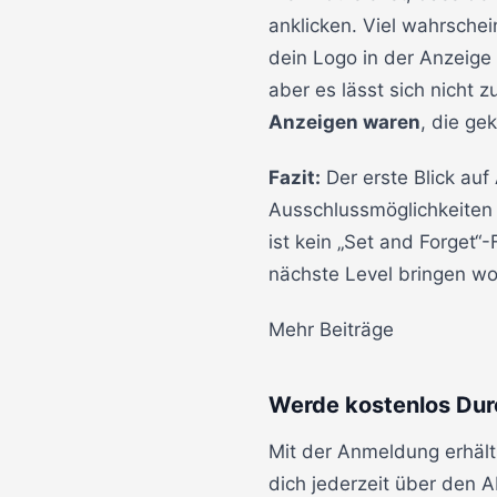
anklicken. Viel wahrschei
dein Logo in der Anzeige 
aber es lässt sich nicht 
Anzeigen waren
, die ge
Fazit:
Der erste Blick auf
Ausschlussmöglichkeiten 
ist kein „Set and Forget“
nächste Level bringen wo
Mehr Beiträge
Werde kostenlos Dur
Mit der Anmeldung erhält
dich jederzeit über den 