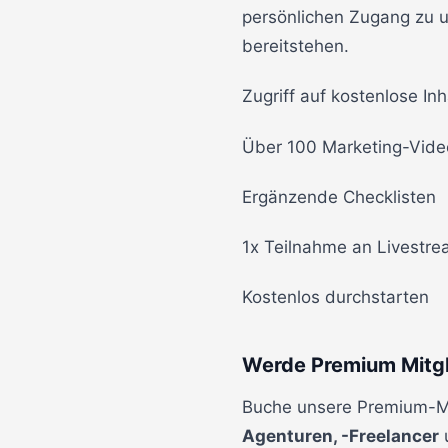
persönlichen Zugang zu un
bereitstehen.
Zugriff auf kostenlose Inh
Über 100 Marketing-Vide
Ergänzende Checklisten
1x Teilnahme an Livestr
Kostenlos durchstarten
Werde Premium Mitgl
Buche unsere Premium-Mit
Agenturen, -Freelancer
u