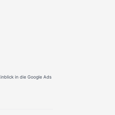
nblick in die Google Ads