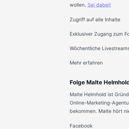
wollen.
Sei dabei!
Zugriff auf alle Inhalte
Exklusiver Zugang zum F
Wöchentliche Livestream
Mehr erfahren
Folge Malte Helmhol
Malte Helmhold ist Gründ
Online-Marketing-Agentu
bekommen. Malte hört nie
Facebook