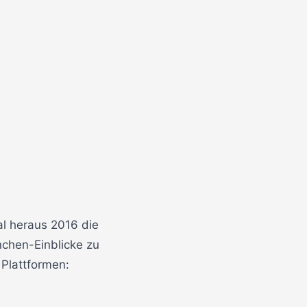
l heraus 2016 die
chen-Einblicke zu
 Plattformen: