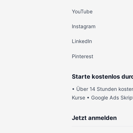
YouTube
Instagram
LinkedIn
Pinterest
Starte kostenlos dur
• Über 14 Stunden kosten
Kurse • Google Ads Skrip
Jetzt anmelden