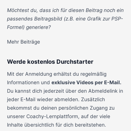
Möchtest du, dass ich für diesen Beitrag noch ein
passendes Beitragsbild (z.B. eine Grafik zur PSP-
Formel) generiere?
Mehr Beiträge
Werde kostenlos Durchstarter
Mit der Anmeldung erhältst du regelmäßig
Informationen und
exklusive Videos per E-Mail.
Du kannst dich jederzeit über den Abmeldelink in
jeder E-Mail wieder abmelden. Zusätzlich
bekommst du deinen persönlichen Zugang zu
unserer Coachy-Lernplattform, auf der viele
Inhalte übersichtlich für dich bereitstehen.