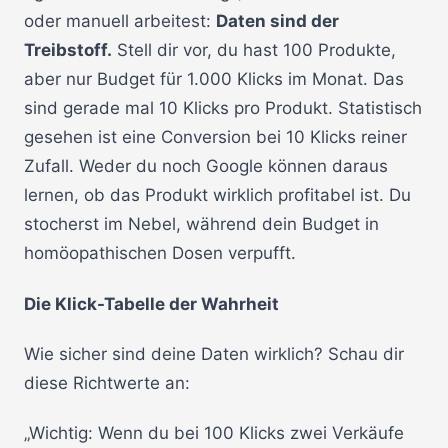
oder manuell arbeitest:
Daten sind der
Treibstoff.
Stell dir vor, du hast 100 Produkte,
aber nur Budget für 1.000 Klicks im Monat. Das
sind gerade mal 10 Klicks pro Produkt. Statistisch
gesehen ist eine Conversion bei 10 Klicks reiner
Zufall. Weder du noch Google können daraus
lernen, ob das Produkt wirklich profitabel ist. Du
stocherst im Nebel, während dein Budget in
homöopathischen Dosen verpufft.
Die Klick-Tabelle der Wahrheit
Wie sicher sind deine Daten wirklich? Schau dir
diese Richtwerte an:
„Wichtig: Wenn du bei 100 Klicks zwei Verkäufe