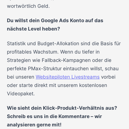
wortwörtlich Geld.
Du willst dein Google Ads Konto auf das
nächste Level heben?
Statistik und Budget-Allokation sind die Basis für
profitables Wachstum. Wenn du tiefer in
Strategien wie Fallback-Kampagnen oder die
perfekte PMax-Struktur eintauchen willst, schau
bei unseren
Websitepiloten Livestreams
vorbei
oder starte direkt mit unserem kostenlosen
Videopaket.
Wie sieht dein Klick-Produkt-Verhältnis aus?
Schreib es uns in die Kommentare – wir
analysieren gerne mit!