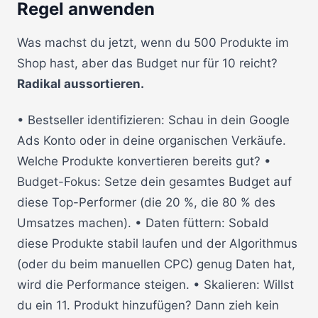
Regel anwenden
Was machst du jetzt, wenn du 500 Produkte im
Shop hast, aber das Budget nur für 10 reicht?
Radikal aussortieren.
• Bestseller identifizieren: Schau in dein Google
Ads Konto oder in deine organischen Verkäufe.
Welche Produkte konvertieren bereits gut? •
Budget-Fokus: Setze dein gesamtes Budget auf
diese Top-Performer (die 20 %, die 80 % des
Umsatzes machen). • Daten füttern: Sobald
diese Produkte stabil laufen und der Algorithmus
(oder du beim manuellen CPC) genug Daten hat,
wird die Performance steigen. • Skalieren: Willst
du ein 11. Produkt hinzufügen? Dann zieh kein