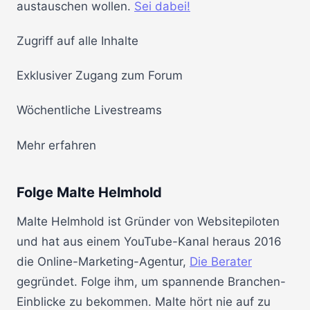
austauschen wollen.
Sei dabei!
Zugriff auf alle Inhalte
Exklusiver Zugang zum Forum
Wöchentliche Livestreams
Mehr erfahren
Folge Malte Helmhold
Malte Helmhold ist Gründer von Websitepiloten
und hat aus einem YouTube-Kanal heraus 2016
die Online-Marketing-Agentur,
Die Berater
gegründet. Folge ihm, um spannende Branchen-
Einblicke zu bekommen. Malte hört nie auf zu