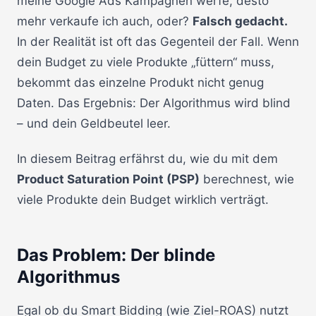
meine Google Ads Kampagnen werfe, desto
mehr verkaufe ich auch, oder?
Falsch gedacht.
In der Realität ist oft das Gegenteil der Fall. Wenn
dein Budget zu viele Produkte „füttern“ muss,
bekommt das einzelne Produkt nicht genug
Daten. Das Ergebnis: Der Algorithmus wird blind
– und dein Geldbeutel leer.
In diesem Beitrag erfährst du, wie du mit dem
Product Saturation Point (PSP)
berechnest, wie
viele Produkte dein Budget wirklich verträgt.
Das Problem: Der blinde
Algorithmus
Egal ob du Smart Bidding (wie Ziel-ROAS) nutzt