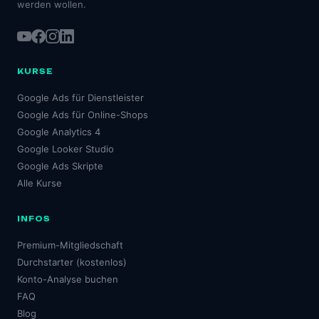
werden wollen.
KURSE
Google Ads für Dienstleister
Google Ads für Online-Shops
Google Analytics 4
Google Looker Studio
Google Ads Skripte
Alle Kurse
INFOS
Premium-Mitgliedschaft
Durchstarter (kostenlos)
Konto-Analyse buchen
FAQ
Blog