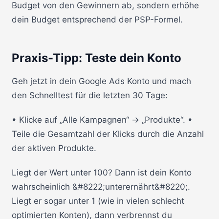
Budget von den Gewinnern ab, sondern erhöhe
dein Budget entsprechend der PSP-Formel.
Praxis-Tipp: Teste dein Konto
Geh jetzt in dein Google Ads Konto und mach
den Schnelltest für die letzten 30 Tage:
• Klicke auf „Alle Kampagnen“ -> „Produkte“. •
Teile die Gesamtzahl der Klicks durch die Anzahl
der aktiven Produkte.
Liegt der Wert unter 100? Dann ist dein Konto
wahrscheinlich &#8222;unterernährt&#8220;.
Liegt er sogar unter 1 (wie in vielen schlecht
optimierten Konten), dann verbrennst du