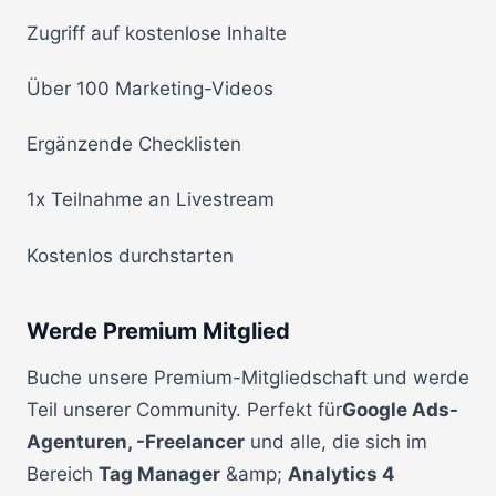
Zugriff auf kostenlose Inhalte
Über 100 Marketing-Videos
Ergänzende Checklisten
1x Teilnahme an Livestream
Kostenlos durchstarten
Werde Premium Mitglied
Buche unsere Premium-Mitgliedschaft und werde
Teil unserer Community. Perfekt für
Google Ads-
Agenturen, -Freelancer
und alle, die sich im
Bereich
Tag Manager
&amp;
Analytics 4