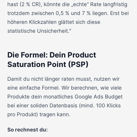
hast (2 % CR), könnte die „echte“ Rate langfristig
trotzdem zwischen 0,5 % und 7 % liegen. Erst bei
höheren Klickzahlen glättet sich diese
statistische Unsicherheit."
Die Formel: Dein Product
Saturation Point (PSP)
Damit du nicht länger raten musst, nutzen wir
eine einfache Formel. Wir berechnen, wie viele
Produkte dein monatliches Google Ads Budget
bei einer soliden Datenbasis (mind. 100 Klicks
pro Produkt) tragen kann.
So rechnest du: