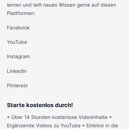
lernen und teilt neues Wissen gerne auf diesen
Plattformen:
Facebook
YouTube
Instagram
LinkedIn
Pinterest
Starte kostenlos durch!
• Über 14 Stunden kostenlose Videoinhalte •
Ergänzende Videos zu YouTube • Einblick in die