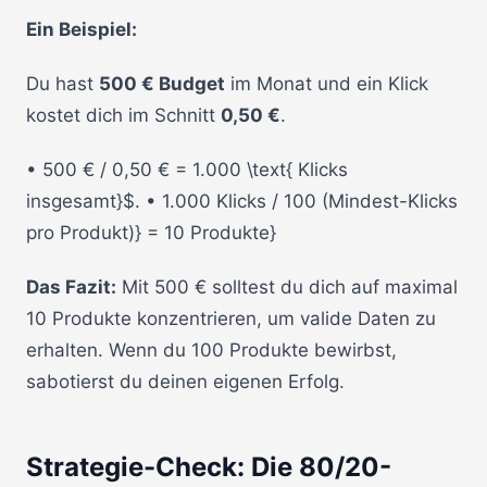
Ein Beispiel:
Du hast
500 € Budget
im Monat und ein Klick
kostet dich im Schnitt
0,50 €
.
• 500 € / 0,50 € = 1.000 \text{ Klicks
insgesamt}$. • 1.000 Klicks / 100 (Mindest-Klicks
pro Produkt)} = 10 Produkte}
Das Fazit:
Mit 500 € solltest du dich auf maximal
10 Produkte konzentrieren, um valide Daten zu
erhalten. Wenn du 100 Produkte bewirbst,
sabotierst du deinen eigenen Erfolg.
Strategie-Check: Die 80/20-