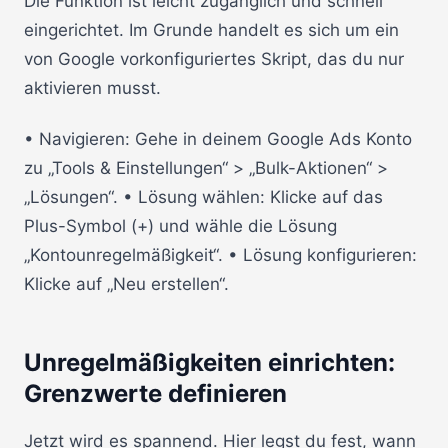
Die Funktion ist leicht zugänglich und schnell
eingerichtet. Im Grunde handelt es sich um ein
von Google vorkonfiguriertes Skript, das du nur
aktivieren musst.
• Navigieren: Gehe in deinem Google Ads Konto
zu „Tools & Einstellungen“ > „Bulk-Aktionen“ >
„Lösungen“. • Lösung wählen: Klicke auf das
Plus-Symbol (+) und wähle die Lösung
„Kontounregelmäßigkeit“. • Lösung konfigurieren:
Klicke auf „Neu erstellen“.
Unregelmäßigkeiten einrichten:
Grenzwerte definieren
Jetzt wird es spannend. Hier legst du fest, wann