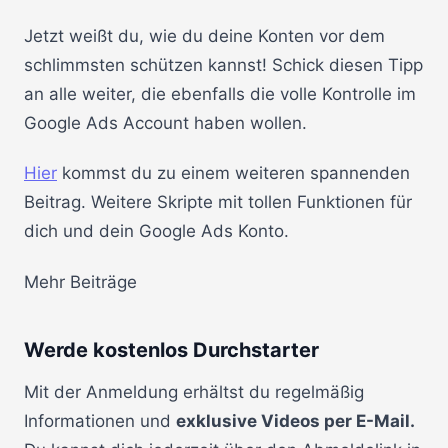
Jetzt weißt du, wie du deine Konten vor dem
schlimmsten schützen kannst! Schick diesen Tipp
an alle weiter, die ebenfalls die volle Kontrolle im
Google Ads Account haben wollen.
Hier
kommst du zu einem weiteren spannenden
Beitrag. Weitere Skripte mit tollen Funktionen für
dich und dein Google Ads Konto.
Mehr Beiträge
Werde kostenlos Durchstarter
Mit der Anmeldung erhältst du regelmäßig
Informationen und
exklusive Videos per E-Mail.