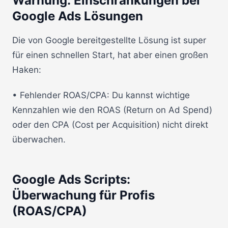
Warnung: Einschränkungen bei
Google Ads Lösungen
Die von Google bereitgestellte Lösung ist super
für einen schnellen Start, hat aber einen großen
Haken:
• Fehlender ROAS/CPA: Du kannst wichtige
Kennzahlen wie den ROAS (Return on Ad Spend)
oder den CPA (Cost per Acquisition) nicht direkt
überwachen.
Google Ads Scripts:
Überwachung für Profis
(ROAS/CPA)