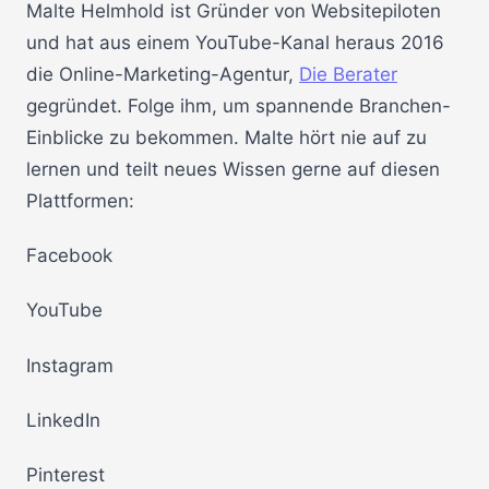
Malte Helmhold ist Gründer von Websitepiloten
und hat aus einem YouTube-Kanal heraus 2016
die Online-Marketing-Agentur,
Die Berater
gegründet. Folge ihm, um spannende Branchen-
Einblicke zu bekommen. Malte hört nie auf zu
lernen und teilt neues Wissen gerne auf diesen
Plattformen:
Facebook
YouTube
Instagram
LinkedIn
Pinterest