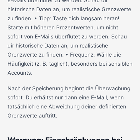
E-Mails überflutet zu werden. Schau dir
historische Daten an, um realistische Grenzwerte
zu finden. • Tipp: Taste dich langsam heran!
Starte mit höheren Prozentwerten, um nicht
sofort von E-Mails überflutet zu werden. Schau
dir historische Daten an, um realistische
Grenzwerte zu finden. • Frequenz: Wähle die
Häufigkeit (z. B. täglich), besonders bei sensiblen
Accounts.
Nach der Speicherung beginnt die Überwachung
sofort. Du erhältst nur dann eine E-Mail, wenn
tatsächlich eine Abweichung deiner definierten
Grenzwerte auftritt.