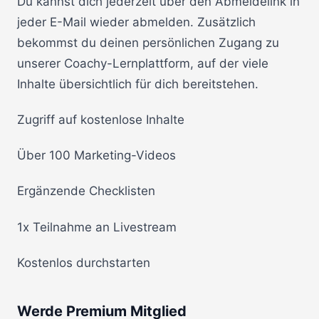
Du kannst dich jederzeit über den Abmeldelink in
jeder E-Mail wieder abmelden. Zusätzlich
bekommst du deinen persönlichen Zugang zu
unserer Coachy-Lernplattform, auf der viele
Inhalte übersichtlich für dich bereitstehen.
Zugriff auf kostenlose Inhalte
Über 100 Marketing-Videos
Ergänzende Checklisten
1x Teilnahme an Livestream
Kostenlos durchstarten
Werde Premium Mitglied