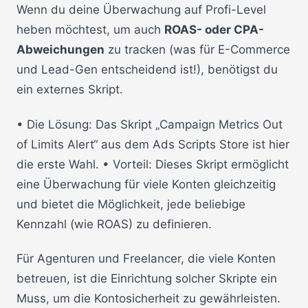
Wenn du deine Überwachung auf Profi-Level
heben möchtest, um auch
ROAS- oder CPA-
Abweichungen
zu tracken (was für E-Commerce
und Lead-Gen entscheidend ist!), benötigst du
ein externes Skript.
• Die Lösung: Das Skript „Campaign Metrics Out
of Limits Alert“ aus dem Ads Scripts Store ist hier
die erste Wahl. • Vorteil: Dieses Skript ermöglicht
eine Überwachung für viele Konten gleichzeitig
und bietet die Möglichkeit, jede beliebige
Kennzahl (wie ROAS) zu definieren.
Für Agenturen und Freelancer, die viele Konten
betreuen, ist die Einrichtung solcher Skripte ein
Muss, um die Kontosicherheit zu gewährleisten.