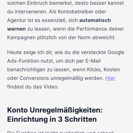
solchen Einbruch bemerkst, desto besser kannst
du intervenieren. Als Kontobetreiber oder
Agentur ist es essenziell, sich
automatisch
warnen
zu lassen, wenn die Performance deiner
Kampagnen plötzlich von der Norm abweicht.
Heute zeige ich dir, wie du die versteckte Google
Ads-Funktion nutzt, um dich per E-Mail
benachrichtigen zu lassen, wenn Klicks, Kosten
oder Conversions unregelmäßig werden.
Hier
findest du das Video.
Konto Unregelmäßigkeiten:
Einrichtung in 3 Schritten