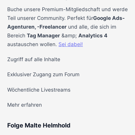
Buche unsere Premium-Mitgliedschaft und werde
Teil unserer Community. Perfekt für
Google Ads-
Agenturen, -Freelancer
und alle, die sich im
Bereich
Tag Manager
&amp;
Analytics 4
austauschen wollen.
Sei dabei!
Zugriff auf alle Inhalte
Exklusiver Zugang zum Forum
Wöchentliche Livestreams
Mehr erfahren
Folge Malte Helmhold