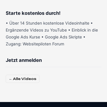
Starte kostenlos durch!
• Über 14 Stunden kostenlose Videoinhalte •
Ergänzende Videos zu YouTube • Einblick in die
Google Ads Kurse • Google Ads Skripte •
Zugang: Websitepiloten Forum
Jetzt anmelden
← Alle Videos