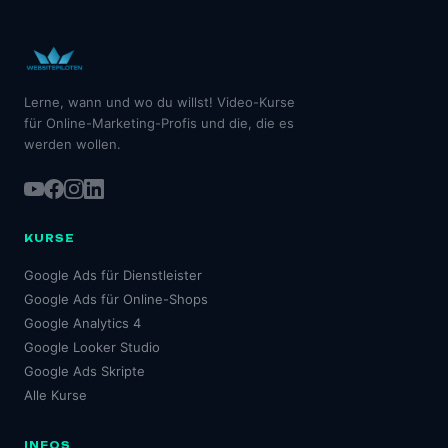
Lerne, wann und wo du willst! Video-Kurse
für Online-Marketing-Profis und die, die es
werden wollen.
KURSE
Google Ads für Dienstleister
Google Ads für Online-Shops
Google Analytics 4
Google Looker Studio
Google Ads Skripte
Alle Kurse
INFOS