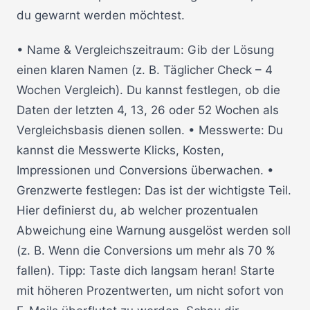
du gewarnt werden möchtest.
• Name & Vergleichszeitraum: Gib der Lösung
einen klaren Namen (z. B. Täglicher Check – 4
Wochen Vergleich). Du kannst festlegen, ob die
Daten der letzten 4, 13, 26 oder 52 Wochen als
Vergleichsbasis dienen sollen. • Messwerte: Du
kannst die Messwerte Klicks, Kosten,
Impressionen und Conversions überwachen. •
Grenzwerte festlegen: Das ist der wichtigste Teil.
Hier definierst du, ab welcher prozentualen
Abweichung eine Warnung ausgelöst werden soll
(z. B. Wenn die Conversions um mehr als 70 %
fallen). Tipp: Taste dich langsam heran! Starte
mit höheren Prozentwerten, um nicht sofort von