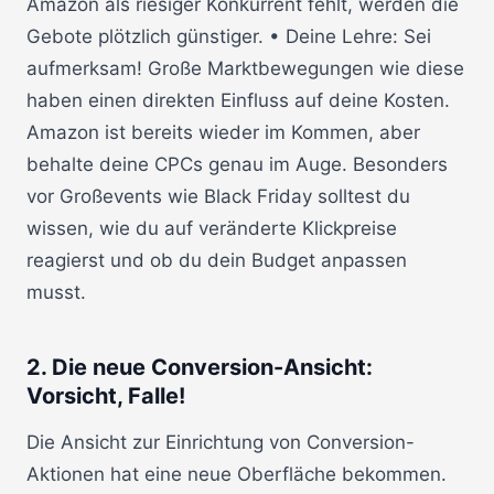
Amazon als riesiger Konkurrent fehlt, werden die
Gebote plötzlich günstiger. • Deine Lehre: Sei
aufmerksam! Große Marktbewegungen wie diese
haben einen direkten Einfluss auf deine Kosten.
Amazon ist bereits wieder im Kommen, aber
behalte deine CPCs genau im Auge. Besonders
vor Großevents wie Black Friday solltest du
wissen, wie du auf veränderte Klickpreise
reagierst und ob du dein Budget anpassen
musst.
2. Die neue Conversion-Ansicht:
Vorsicht, Falle!
Die Ansicht zur Einrichtung von Conversion-
Aktionen hat eine neue Oberfläche bekommen.