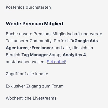
Kostenlos durchstarten
Werde Premium Mitglied
Buche unsere Premium-Mitgliedschaft und werde
Teil unserer Community. Perfekt für
Google Ads-
Agenturen, -Freelancer
und alle, die sich im
Bereich
Tag Manager
&amp;
Analytics 4
austauschen wollen.
Sei dabei!
Zugriff auf alle Inhalte
Exklusiver Zugang zum Forum
Wöchentliche Livestreams