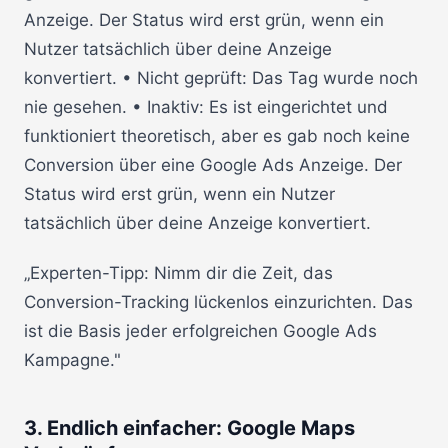
Anzeige. Der Status wird erst grün, wenn ein
Nutzer tatsächlich über deine Anzeige
konvertiert. • Nicht geprüft: Das Tag wurde noch
nie gesehen. • Inaktiv: Es ist eingerichtet und
funktioniert theoretisch, aber es gab noch keine
Conversion über eine Google Ads Anzeige. Der
Status wird erst grün, wenn ein Nutzer
tatsächlich über deine Anzeige konvertiert.
„Experten-Tipp: Nimm dir die Zeit, das
Conversion-Tracking lückenlos einzurichten. Das
ist die Basis jeder erfolgreichen Google Ads
Kampagne."
3. Endlich einfacher: Google Maps