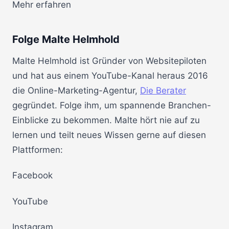
Mehr erfahren
Folge Malte Helmhold
Malte Helmhold ist Gründer von Websitepiloten
und hat aus einem YouTube-Kanal heraus 2016
die Online-Marketing-Agentur,
Die Berater
gegründet. Folge ihm, um spannende Branchen-
Einblicke zu bekommen. Malte hört nie auf zu
lernen und teilt neues Wissen gerne auf diesen
Plattformen:
Facebook
YouTube
Instagram