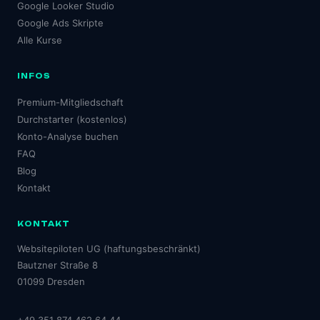
Google Looker Studio
Google Ads Skripte
Alle Kurse
INFOS
Premium-Mitgliedschaft
Durchstarter (kostenlos)
Konto-Analyse buchen
FAQ
Blog
Kontakt
KONTAKT
Websitepiloten UG (haftungsbeschränkt)
Bautzner Straße 8
01099 Dresden