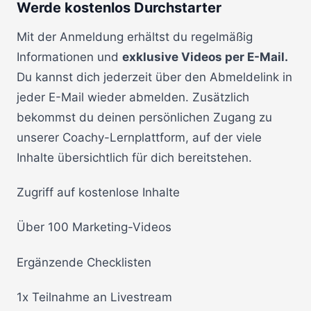
Werde kostenlos Durchstarter
Mit der Anmeldung erhältst du regelmäßig
Informationen und
exklusive Videos per E-Mail.
Du kannst dich jederzeit über den Abmeldelink in
jeder E-Mail wieder abmelden. Zusätzlich
bekommst du deinen persönlichen Zugang zu
unserer Coachy-Lernplattform, auf der viele
Inhalte übersichtlich für dich bereitstehen.
Zugriff auf kostenlose Inhalte
Über 100 Marketing-Videos
Ergänzende Checklisten
1x Teilnahme an Livestream