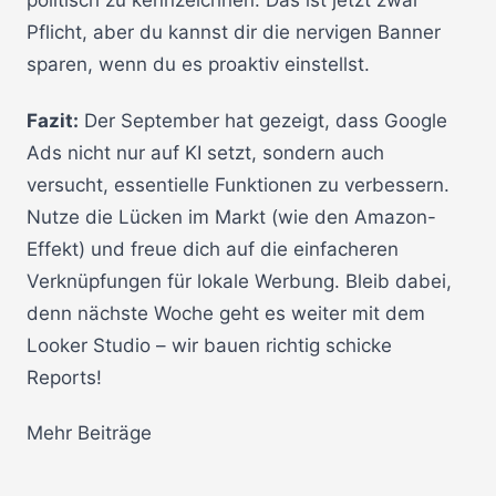
politisch zu kennzeichnen. Das ist jetzt zwar
Pflicht, aber du kannst dir die nervigen Banner
sparen, wenn du es proaktiv einstellst.
Fazit:
Der September hat gezeigt, dass Google
Ads nicht nur auf KI setzt, sondern auch
versucht, essentielle Funktionen zu verbessern.
Nutze die Lücken im Markt (wie den Amazon-
Effekt) und freue dich auf die einfacheren
Verknüpfungen für lokale Werbung. Bleib dabei,
denn nächste Woche geht es weiter mit dem
Looker Studio – wir bauen richtig schicke
Reports!
Mehr Beiträge