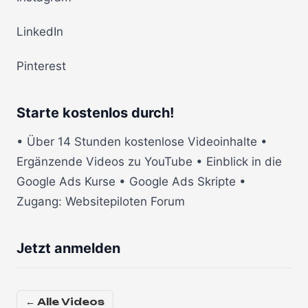
LinkedIn
Pinterest
Starte kostenlos durch!
• Über 14 Stunden kostenlose Videoinhalte •
Ergänzende Videos zu YouTube • Einblick in die
Google Ads Kurse • Google Ads Skripte •
Zugang: Websitepiloten Forum
Jetzt anmelden
← Alle Videos