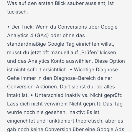
Was auf den ersten Blick sauber aussieht, ist
tückisch.
• Der Trick: Wenn du Conversions über Google
Analytics 4 (GA4) oder ohne das
standardmäßige Google Tag einrichten willst,
musst du jetzt oft manuell auf „Prüfen“ klicken
und das Analytics Konto auswählen. Diese Option
ist nicht sofort ersichtlich. • Wichtige Diagnose:
Gehe immer in den Diagnose-Bereich deiner
Conversion-Aktionen. Dort siehst du, ob alles
intakt ist. • Unterschied Inaktiv vs. Nicht geprüft:
Lass dich nicht verwirren! Nicht geprüft: Das Tag
wurde noch nie gesehen. Inaktiv: Es ist
eingerichtet und funktioniert theoretisch, aber es
gab noch keine Conversion über eine Google Ads