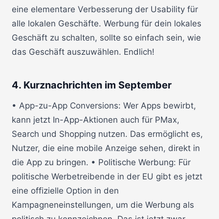
eine elementare Verbesserung der Usability für
alle lokalen Geschäfte. Werbung für dein lokales
Geschäft zu schalten, sollte so einfach sein, wie
das Geschäft auszuwählen. Endlich!
4. Kurznachrichten im September
• App-zu-App Conversions: Wer Apps bewirbt,
kann jetzt In-App-Aktionen auch für PMax,
Search und Shopping nutzen. Das ermöglicht es,
Nutzer, die eine mobile Anzeige sehen, direkt in
die App zu bringen. • Politische Werbung: Für
politische Werbetreibende in der EU gibt es jetzt
eine offizielle Option in den
Kampagneneinstellungen, um die Werbung als