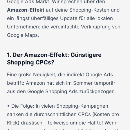
Google Ads Markt. Wir sprechen über den
Amazon-Effekt
auf deine Shopping-Kosten und
ein längst überfälliges Update für alle lokalen
Unternehmen: die vereinfachte Verknüpfung von
Google Maps.
1. Der Amazon-Effekt: Günstigere
Shopping CPCs?
Eine große Neuigkeit, die indirekt Google Ads
betrifft: Amazon hat sich im Sommer temporär
aus den Google Shopping Ads zurückgezogen.
• Die Folge: In vielen Shopping-Kampagnen
sanken die durchschnittlichen CPCs (Kosten pro
Klick) drastisch – teilweise um die Hälfte! Wenn