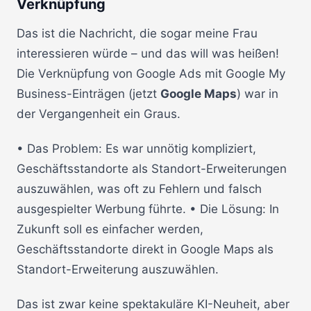
Verknüpfung
Das ist die Nachricht, die sogar meine Frau
interessieren würde – und das will was heißen!
Die Verknüpfung von Google Ads mit Google My
Business-Einträgen (jetzt
Google Maps
) war in
der Vergangenheit ein Graus.
• Das Problem: Es war unnötig kompliziert,
Geschäftsstandorte als Standort-Erweiterungen
auszuwählen, was oft zu Fehlern und falsch
ausgespielter Werbung führte. • Die Lösung: In
Zukunft soll es einfacher werden,
Geschäftsstandorte direkt in Google Maps als
Standort-Erweiterung auszuwählen.
Das ist zwar keine spektakuläre KI-Neuheit, aber