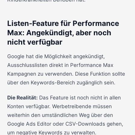
Listen-Feature für Performance
Max: Angekündigt, aber noch
nicht verfügbar
Google hat die Möglichkeit angekündigt,
Ausschlusslisten direkt in Performance Max
Kampagnen zu verwenden. Diese Funktion sollte
über den Keywords-Bereich zugänglich sein.
Die Realität:
Das Feature ist noch nicht in allen
Konten verfügbar. Werbetreibende müssen
weiterhin den umständlichen Weg über den
Google Ads Editor oder CSV-Downloads gehen,
um negative Keywords zu verwalten.