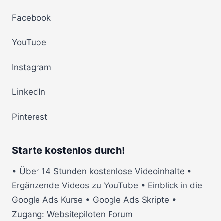
Facebook
YouTube
Instagram
LinkedIn
Pinterest
Starte kostenlos durch!
• Über 14 Stunden kostenlose Videoinhalte •
Ergänzende Videos zu YouTube • Einblick in die
Google Ads Kurse • Google Ads Skripte •
Zugang: Websitepiloten Forum