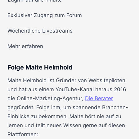
Exklusiver Zugang zum Forum
Wöchentliche Livestreams
Mehr erfahren
Folge Malte Helmhold
Malte Helmhold ist Gründer von Websitepiloten
und hat aus einem YouTube-Kanal heraus 2016
die Online-Marketing-Agentur,
Die Berater
gegründet. Folge ihm, um spannende Branchen-
Einblicke zu bekommen. Malte hört nie auf zu
lernen und teilt neues Wissen gerne auf diesen
Plattformen: