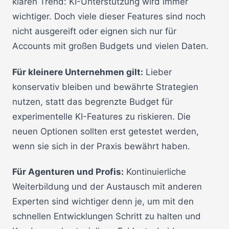
klaren Trend: KI-Unterstützung wird immer
wichtiger. Doch viele dieser Features sind noch
nicht ausgereift oder eignen sich nur für
Accounts mit großen Budgets und vielen Daten.
Für kleinere Unternehmen gilt:
Lieber
konservativ bleiben und bewährte Strategien
nutzen, statt das begrenzte Budget für
experimentelle KI-Features zu riskieren. Die
neuen Optionen sollten erst getestet werden,
wenn sie sich in der Praxis bewährt haben.
Für Agenturen und Profis:
Kontinuierliche
Weiterbildung und der Austausch mit anderen
Experten sind wichtiger denn je, um mit den
schnellen Entwicklungen Schritt zu halten und