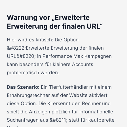
Warnung vor „Erweiterte
Erweiterung der finalen URL“
Hier wird es kritisch: Die Option
&#8222;Erweiterte Erweiterung der finalen
URL&#8220; in Performance Max Kampagnen
kann besonders für kleinere Accounts
problematisch werden.
Das Szenario:
Ein Tierfutterhändler mit einem
Ernährungsrechner auf der Website aktiviert
diese Option. Die KI erkennt den Rechner und
spielt die Anzeigen plötzlich für informationelle
Suchanfragen aus &#8211; statt für kaufbereite