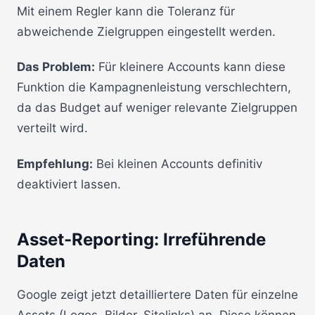
Mit einem Regler kann die Toleranz für
abweichende Zielgruppen eingestellt werden.
Das Problem:
Für kleinere Accounts kann diese
Funktion die Kampagnenleistung verschlechtern,
da das Budget auf weniger relevante Zielgruppen
verteilt wird.
Empfehlung:
Bei kleinen Accounts definitiv
deaktiviert lassen.
Asset-Reporting: Irreführende
Daten
Google zeigt jetzt detailliertere Daten für einzelne
Assets (Logos, Bilder, Sitelinks) an. Diese können