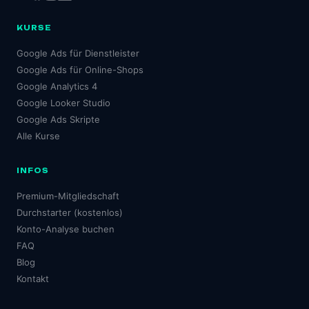
KURSE
Google Ads für Dienstleister
Google Ads für Online-Shops
Google Analytics 4
Google Looker Studio
Google Ads Skripte
Alle Kurse
INFOS
Premium-Mitgliedschaft
Durchstarter (kostenlos)
Konto-Analyse buchen
FAQ
Blog
Kontakt