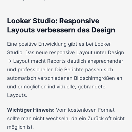
Looker Studio: Responsive
Layouts verbessern das Design
Eine positive Entwicklung gibt es bei Looker
Studio: Das neue responsive Layout unter Design
→ Layout macht Reports deutlich ansprechender
und professioneller. Die Berichte passen sich
automatisch verschiedenen Bildschirmgrößen an
und ermöglichen individuelle, gebrandete
Layouts.
Wichtiger Hinweis:
Vom kostenlosen Format
sollte man nicht wechseln, da ein Zurück oft nicht
möglich ist.