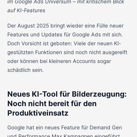
im Google Ads Universum – mit kritischem Blick
auf KI-Features
Der August 2025 bringt wieder eine Fülle neuer
Features und Updates für Google Ads mit sich.
Doch Vorsicht ist geboten: Viele der neuen KI-
gestützten Funktionen sind noch nicht ausgereift
oder können bei kleineren Accounts sogar
schädlich sein.
Neues KI-Tool für Bilderzeugung:
Noch nicht bereit für den
Produktiveinsatz
Google hat ein neues Feature für Demand Gen
und Performance Max Kampagnen eingeführt,