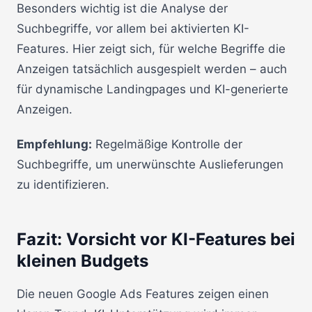
Besonders wichtig ist die Analyse der
Suchbegriffe, vor allem bei aktivierten KI-
Features. Hier zeigt sich, für welche Begriffe die
Anzeigen tatsächlich ausgespielt werden – auch
für dynamische Landingpages und KI-generierte
Anzeigen.
Empfehlung:
Regelmäßige Kontrolle der
Suchbegriffe, um unerwünschte Auslieferungen
zu identifizieren.
Fazit: Vorsicht vor KI-Features bei
kleinen Budgets
Die neuen Google Ads Features zeigen einen