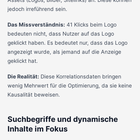
jedoch irreführend sein.
Das Missverständnis:
41 Klicks beim Logo
bedeuten nicht, dass Nutzer auf das Logo
geklickt haben. Es bedeutet nur, dass das Logo
angezeigt wurde, als jemand auf die Anzeige
geklickt hat.
Die Realität:
Diese Korrelationsdaten bringen
wenig Mehrwert für die Optimierung, da sie keine
Kausalität beweisen.
Suchbegriffe und dynamische
Inhalte im Fokus