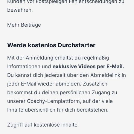
Kunden vor kostspieligen Fehlentscheidungen zu
bewahren.
Mehr Beiträge
Werde kostenlos Durchstarter
Mit der Anmeldung erhältst du regelmäßig
Informationen und
exklusive Videos per E-Mail.
Du kannst dich jederzeit über den Abmeldelink in
jeder E-Mail wieder abmelden. Zusätzlich
bekommst du deinen persönlichen Zugang zu
unserer Coachy-Lernplattform, auf der viele
Inhalte übersichtlich für dich bereitstehen.
Zugriff auf kostenlose Inhalte