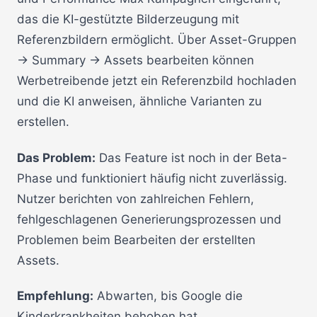
das die KI-gestützte Bilderzeugung mit
Referenzbildern ermöglicht. Über Asset-Gruppen
→ Summary → Assets bearbeiten können
Werbetreibende jetzt ein Referenzbild hochladen
und die KI anweisen, ähnliche Varianten zu
erstellen.
Das Problem:
Das Feature ist noch in der Beta-
Phase und funktioniert häufig nicht zuverlässig.
Nutzer berichten von zahlreichen Fehlern,
fehlgeschlagenen Generierungsprozessen und
Problemen beim Bearbeiten der erstellten
Assets.
Empfehlung:
Abwarten, bis Google die
Kinderkrankheiten behoben hat.