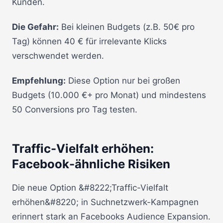
Kunden.
Die Gefahr:
Bei kleinen Budgets (z.B. 50€ pro
Tag) können 40 € für irrelevante Klicks
verschwendet werden.
Empfehlung:
Diese Option nur bei großen
Budgets (10.000 €+ pro Monat) und mindestens
50 Conversions pro Tag testen.
Traffic-Vielfalt erhöhen:
Facebook-ähnliche Risiken
Die neue Option &#8222;Traffic-Vielfalt
erhöhen&#8220; in Suchnetzwerk-Kampagnen
erinnert stark an Facebooks Audience Expansion.