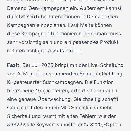
Demand Gen-Kampagnen ein. Außerdem kannst
du jetzt YouTube-Interaktionen in Demand Gen
Kampagnen einbeziehen. Laut Malte können
diese Kampagnen funktionieren, aber man muss
sehr vorsichtig sein und ein passendes Produkt
mit den richtigen Assets haben.
Fazit:
Der Juli 2025 bringt mit der Live-Schaltung
von AI Max einen spannenden Schritt in Richtung
KI-gesteuerter Suchkampagnen. Die Funktion
bietet neue Möglichkeiten, erfordert aber auch
eine genaue Überwachung. Gleichzeitig schafft
Google mit den neuen MCC-Richtlinien mehr
Sicherheit und räumt mit alten Fehlern wie der
&#8222;alle Keywords umstellen&#8220;-Option