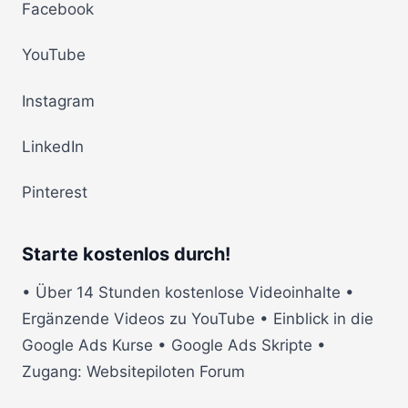
Facebook
YouTube
Instagram
LinkedIn
Pinterest
Starte kostenlos durch!
• Über 14 Stunden kostenlose Videoinhalte •
Ergänzende Videos zu YouTube • Einblick in die
Google Ads Kurse • Google Ads Skripte •
Zugang: Websitepiloten Forum