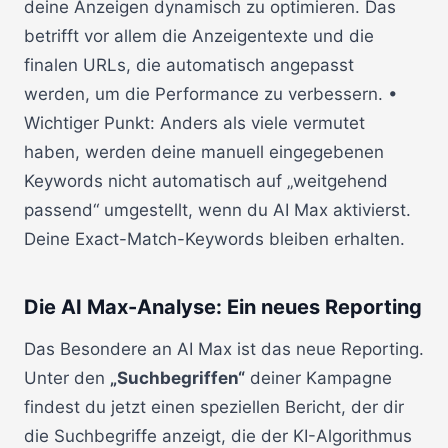
deine Anzeigen dynamisch zu optimieren. Das
betrifft vor allem die Anzeigentexte und die
finalen URLs, die automatisch angepasst
werden, um die Performance zu verbessern. •
Wichtiger Punkt: Anders als viele vermutet
haben, werden deine manuell eingegebenen
Keywords nicht automatisch auf „weitgehend
passend“ umgestellt, wenn du AI Max aktivierst.
Deine Exact-Match-Keywords bleiben erhalten.
Die AI Max-Analyse: Ein neues Reporting
Das Besondere an AI Max ist das neue Reporting.
Unter den
„Suchbegriffen“
deiner Kampagne
findest du jetzt einen speziellen Bericht, der dir
die Suchbegriffe anzeigt, die der KI-Algorithmus