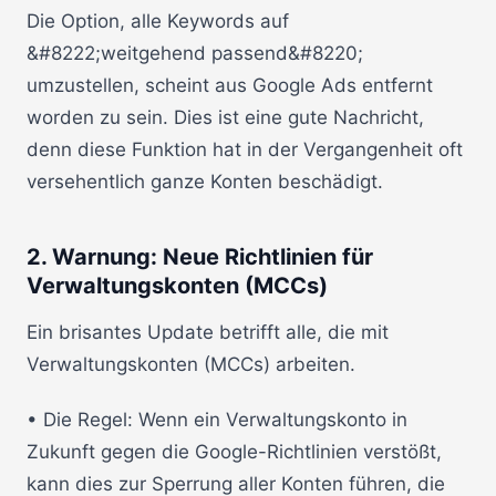
Die Option, alle Keywords auf
&#8222;weitgehend passend&#8220;
umzustellen, scheint aus Google Ads entfernt
worden zu sein. Dies ist eine gute Nachricht,
denn diese Funktion hat in der Vergangenheit oft
versehentlich ganze Konten beschädigt.
2. Warnung: Neue Richtlinien für
Verwaltungskonten (MCCs)
Ein brisantes Update betrifft alle, die mit
Verwaltungskonten (MCCs) arbeiten.
• Die Regel: Wenn ein Verwaltungskonto in
Zukunft gegen die Google-Richtlinien verstößt,
kann dies zur Sperrung aller Konten führen, die