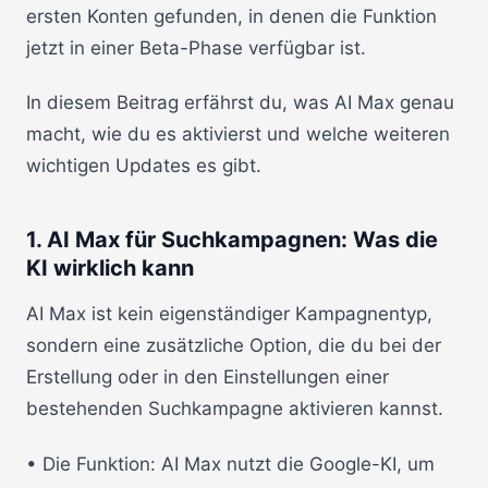
ersten Konten gefunden, in denen die Funktion
jetzt in einer Beta-Phase verfügbar ist.
In diesem Beitrag erfährst du, was AI Max genau
macht, wie du es aktivierst und welche weiteren
wichtigen Updates es gibt.
1. AI Max für Suchkampagnen: Was die
KI wirklich kann
AI Max ist kein eigenständiger Kampagnentyp,
sondern eine zusätzliche Option, die du bei der
Erstellung oder in den Einstellungen einer
bestehenden Suchkampagne aktivieren kannst.
• Die Funktion: AI Max nutzt die Google-KI, um