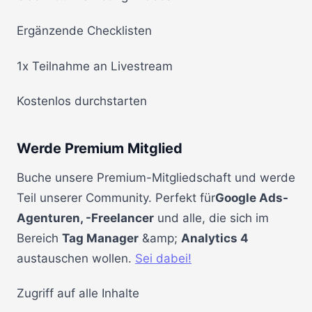
Ergänzende Checklisten
1x Teilnahme an Livestream
Kostenlos durchstarten
Werde Premium Mitglied
Buche unsere Premium-Mitgliedschaft und werde
Teil unserer Community. Perfekt für
Google Ads-
Agenturen, -Freelancer
und alle, die sich im
Bereich
Tag Manager
&amp;
Analytics 4
austauschen wollen.
Sei dabei!
Zugriff auf alle Inhalte