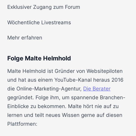
Exklusiver Zugang zum Forum
Wöchentliche Livestreams
Mehr erfahren
Folge Malte Helmhold
Malte Helmhold ist Gründer von Websitepiloten
und hat aus einem YouTube-Kanal heraus 2016
die Online-Marketing-Agentur,
Die Berater
gegründet. Folge ihm, um spannende Branchen-
Einblicke zu bekommen. Malte hört nie auf zu
lernen und teilt neues Wissen gerne auf diesen
Plattformen: