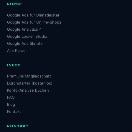
KURSE
Google Ads für Dienstleister
Google Ads für Online-Shops
Google Analytics 4
Google Looker Studio
Google Ads Skripte
Alle Kurse
INFOS
Premium-Mitgliedschaft
Durchstarter (kostenlos)
Konto-Analyse buchen
FAQ
Blog
Kontakt
KONTAKT