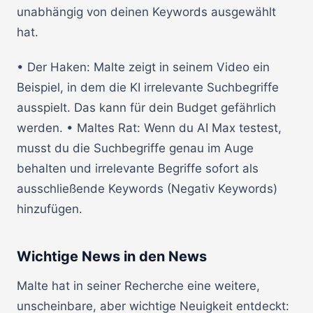
unabhängig von deinen Keywords ausgewählt
hat.
• Der Haken: Malte zeigt in seinem Video ein
Beispiel, in dem die KI irrelevante Suchbegriffe
ausspielt. Das kann für dein Budget gefährlich
werden. • Maltes Rat: Wenn du AI Max testest,
musst du die Suchbegriffe genau im Auge
behalten und irrelevante Begriffe sofort als
ausschließende Keywords (Negativ Keywords)
hinzufügen.
Wichtige News in den News
Malte hat in seiner Recherche eine weitere,
unscheinbare, aber wichtige Neuigkeit entdeckt: