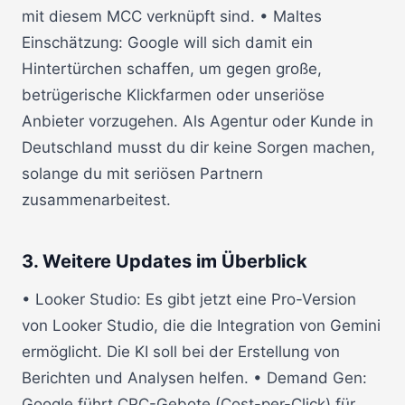
mit diesem MCC verknüpft sind. • Maltes
Einschätzung: Google will sich damit ein
Hintertürchen schaffen, um gegen große,
betrügerische Klickfarmen oder unseriöse
Anbieter vorzugehen. Als Agentur oder Kunde in
Deutschland musst du dir keine Sorgen machen,
solange du mit seriösen Partnern
zusammenarbeitest.
3. Weitere Updates im Überblick
• Looker Studio: Es gibt jetzt eine Pro-Version
von Looker Studio, die die Integration von Gemini
ermöglicht. Die KI soll bei der Erstellung von
Berichten und Analysen helfen. • Demand Gen:
Google führt CPC-Gebote (Cost-per-Click) für