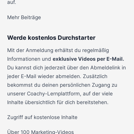
auf.
Mehr Beiträge
Werde kostenlos Durchstarter
Mit der Anmeldung erhältst du regelmäßig
Informationen und
exklusive Videos per E-Mail.
Du kannst dich jederzeit über den Abmeldelink in
jeder E-Mail wieder abmelden. Zusätzlich
bekommst du deinen persönlichen Zugang zu
unserer Coachy-Lernplattform, auf der viele
Inhalte übersichtlich für dich bereitstehen.
Zugriff auf kostenlose Inhalte
Über 100 Marketing-Videos