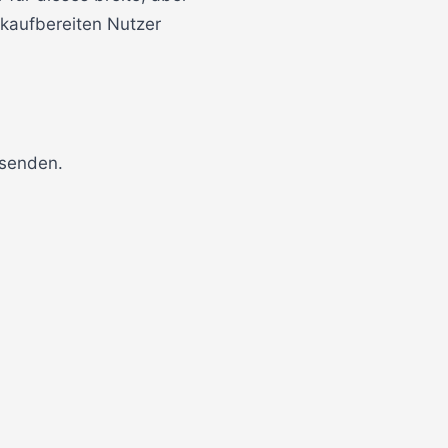
 kaufbereiten Nutzer
senden.