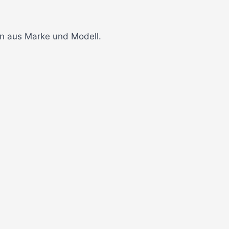
on aus Marke und Modell.