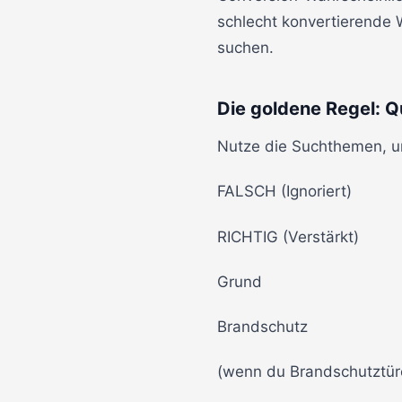
schlecht konvertierende 
suchen.
Die goldene Regel: Qu
Nutze die Suchthemen, 
FALSCH (Ignoriert)
RICHTIG (Verstärkt)
Grund
Brandschutz
(wenn du Brandschutztür