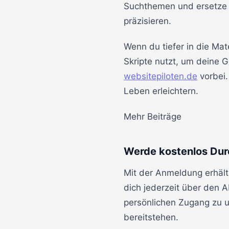
Suchthemen und ersetze s
präzisieren.
Wenn du tiefer in die Ma
Skripte nutzt, um deine 
websitepiloten.de
vorbei.
Leben erleichtern.
Mehr Beiträge
Werde kostenlos Dur
Mit der Anmeldung erhält
dich jederzeit über den 
persönlichen Zugang zu un
bereitstehen.