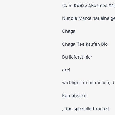
(z. B. &#8222;Kosmos X
Nur die Marke hat eine g
Chaga
Chaga Tee kaufen Bio
Du lieferst hier
drei
wichtige Informationen, di
Kaufabsicht
, das spezielle Produkt