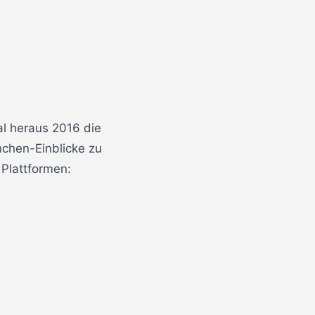
l heraus 2016 die
chen-Einblicke zu
 Plattformen: