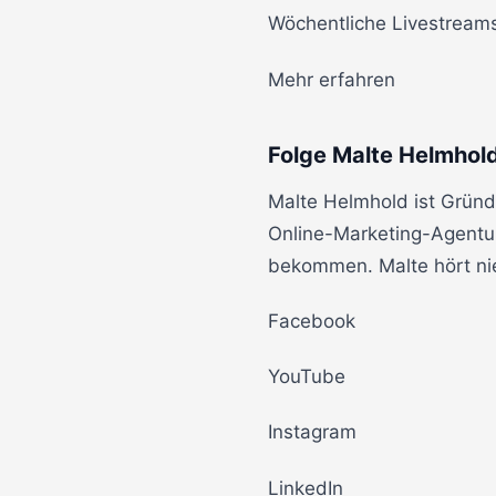
Wöchentliche Livestream
Mehr erfahren
Folge Malte Helmhol
Malte Helmhold ist Gründ
Online-Marketing-Agentu
bekommen. Malte hört nie
Facebook
YouTube
Instagram
LinkedIn