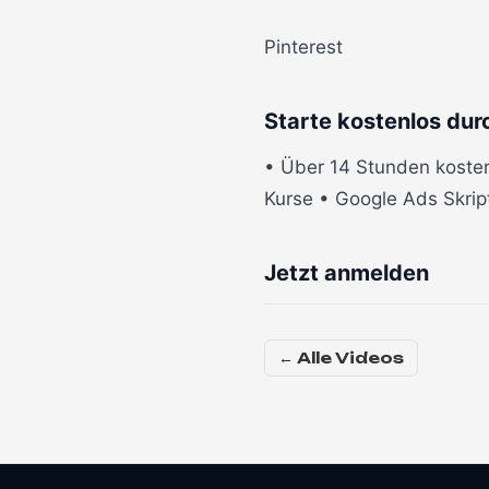
Pinterest
Starte kostenlos dur
• Über 14 Stunden kosten
Kurse • Google Ads Skrip
Jetzt anmelden
← Alle Videos