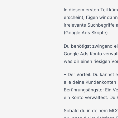
In diesem ersten Teil küm
erscheint, fügen wir dan
irrelevante Suchbegriffe 
(Google Ads Skripte)
Du benötigst zwingend e
Google Ads Konto verwalt
was dir einen riesigen Vor
• Der Vorteil: Du kannst 
alle deine Kundenkonten a
Berührungsängste: Ein Ver
ein Konto verwaltest. Du
Sobald du in deinem MCC