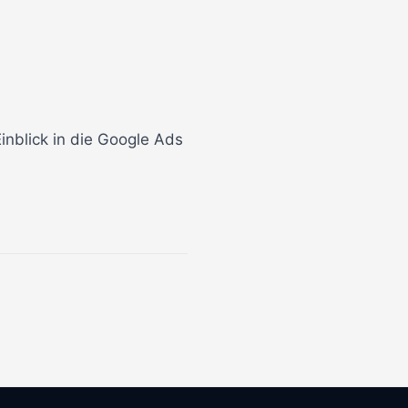
nblick in die Google Ads