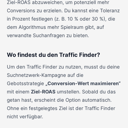
Ziel-ROAS abzuweichen, um potenziell mehr
Conversions zu erzielen. Du kannst eine Toleranz
in Prozent festlegen (z. B. 10 % oder 30 %), die
dem Algorithmus mehr Spielraum gibt, auf
verwandte Suchanfragen zu bieten.
Wo findest du den Traffic Finder?
Um den Traffic Finder zu nutzen, musst du deine
Suchnetzwerk-Kampagne auf die
Gebotsstrategie
„Conversion-Wert maximieren“
mit einem
Ziel-ROAS
umstellen. Sobald du das
getan hast, erscheint die Option automatisch.
Ohne ein festgelegtes Ziel ist der Traffic Finder
nicht verfügbar.