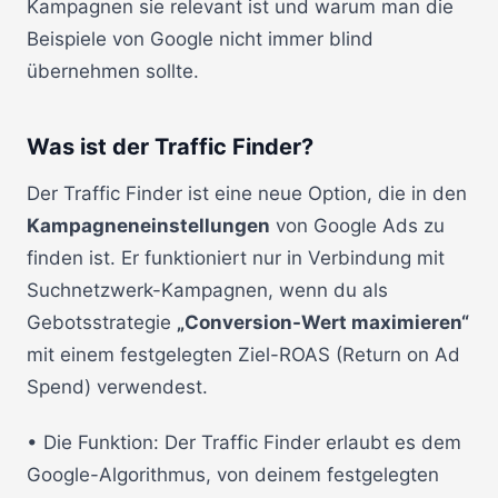
Kampagnen sie relevant ist und warum man die
Beispiele von Google nicht immer blind
übernehmen sollte.
Was ist der Traffic Finder?
Der Traffic Finder ist eine neue Option, die in den
Kampagneneinstellungen
von Google Ads zu
finden ist. Er funktioniert nur in Verbindung mit
Suchnetzwerk-Kampagnen, wenn du als
Gebotsstrategie
„Conversion-Wert maximieren“
mit einem festgelegten Ziel-ROAS (Return on Ad
Spend) verwendest.
• Die Funktion: Der Traffic Finder erlaubt es dem
Google-Algorithmus, von deinem festgelegten