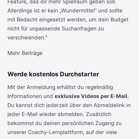
Feature, das dir mehr Spielraum geben soll.
Allerdings ist er kein „Wundermittel“ und sollte
mit Bedacht eingesetzt werden, um dein Budget
nicht für unpassende Suchanfragen zu
verschwenden."
Mehr Beiträge
Werde kostenlos Durchstarter
Mit der Anmeldung erhältst du regelmäßig
Informationen und
exklusive Videos per E-Mail.
Du kannst dich jederzeit über den Abmeldelink in
jeder E-Mail wieder abmelden. Zusätzlich
bekommst du deinen persönlichen Zugang zu
unserer Coachy-Lernplattform, auf der viele