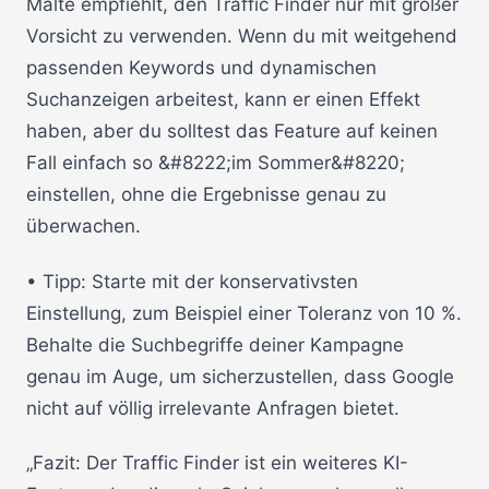
Malte empfiehlt, den Traffic Finder nur mit großer
Vorsicht zu verwenden. Wenn du mit weitgehend
passenden Keywords und dynamischen
Suchanzeigen arbeitest, kann er einen Effekt
haben, aber du solltest das Feature auf keinen
Fall einfach so &#8222;im Sommer&#8220;
einstellen, ohne die Ergebnisse genau zu
überwachen.
• Tipp: Starte mit der konservativsten
Einstellung, zum Beispiel einer Toleranz von 10 %.
Behalte die Suchbegriffe deiner Kampagne
genau im Auge, um sicherzustellen, dass Google
nicht auf völlig irrelevante Anfragen bietet.
„Fazit: Der Traffic Finder ist ein weiteres KI-