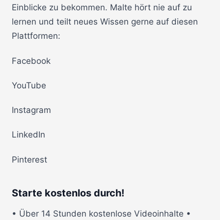
Einblicke zu bekommen. Malte hört nie auf zu
lernen und teilt neues Wissen gerne auf diesen
Plattformen:
Facebook
YouTube
Instagram
LinkedIn
Pinterest
Starte kostenlos durch!
• Über 14 Stunden kostenlose Videoinhalte •