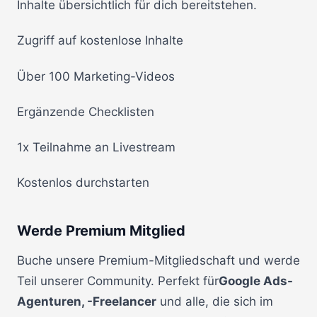
Inhalte übersichtlich für dich bereitstehen.
Zugriff auf kostenlose Inhalte
Über 100 Marketing-Videos
Ergänzende Checklisten
1x Teilnahme an Livestream
Kostenlos durchstarten
Werde Premium Mitglied
Buche unsere Premium-Mitgliedschaft und werde
Teil unserer Community. Perfekt für
Google Ads-
Agenturen, -Freelancer
und alle, die sich im