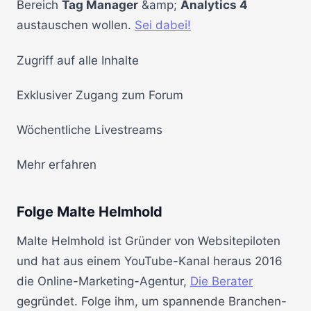
Bereich
Tag Manager
&amp;
Analytics 4
austauschen wollen.
Sei dabei!
Zugriff auf alle Inhalte
Exklusiver Zugang zum Forum
Wöchentliche Livestreams
Mehr erfahren
Folge Malte Helmhold
Malte Helmhold ist Gründer von Websitepiloten
und hat aus einem YouTube-Kanal heraus 2016
die Online-Marketing-Agentur,
Die Berater
gegründet. Folge ihm, um spannende Branchen-