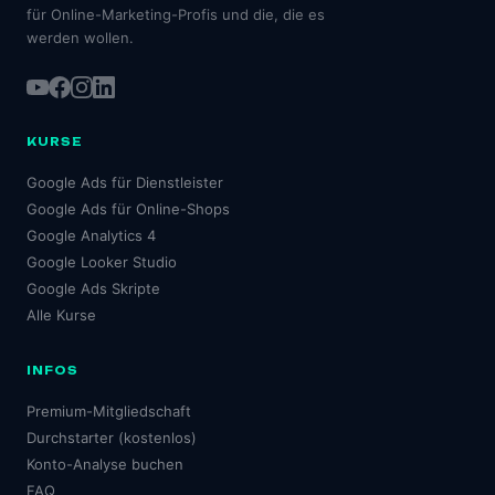
für Online-Marketing-Profis und die, die es
werden wollen.
KURSE
Google Ads für Dienstleister
Google Ads für Online-Shops
Google Analytics 4
Google Looker Studio
Google Ads Skripte
Alle Kurse
INFOS
Premium-Mitgliedschaft
Durchstarter (kostenlos)
Konto-Analyse buchen
FAQ