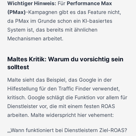
Wichtiger Hinweis:
Für
Performance Max
(PMax)
-Kampagnen gibt es das Feature nicht,
da PMax im Grunde schon ein KI-basiertes
System ist, das bereits mit ähnlichen
Mechanismen arbeitet.
Maltes Kritik: Warum du vorsichtig sein
solltest
Malte sieht das Beispiel, das Google in der
Hilfestellung für den Traffic Finder verwendet,
kritisch. Google schlägt die Funktion vor allem für
Dienstleister vor, die mit einem festen ROAS
arbeiten. Malte widerspricht hier vehement:
„„Wann funktioniert bei Dienstleistern Ziel-ROAS?