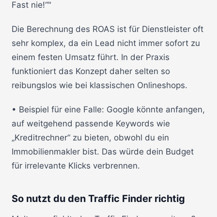
Fast nie!“"
Die Berechnung des ROAS ist für Dienstleister oft
sehr komplex, da ein Lead nicht immer sofort zu
einem festen Umsatz führt. In der Praxis
funktioniert das Konzept daher selten so
reibungslos wie bei klassischen Onlineshops.
• Beispiel für eine Falle: Google könnte anfangen,
auf weitgehend passende Keywords wie
„Kreditrechner“ zu bieten, obwohl du ein
Immobilienmakler bist. Das würde dein Budget
für irrelevante Klicks verbrennen.
So nutzt du den Traffic Finder richtig