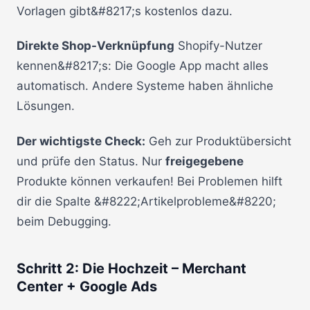
Vorlagen gibt&#8217;s kostenlos dazu.
Direkte Shop-Verknüpfung
Shopify-Nutzer
kennen&#8217;s: Die Google App macht alles
automatisch. Andere Systeme haben ähnliche
Lösungen.
Der wichtigste Check:
Geh zur Produktübersicht
und prüfe den Status. Nur
freigegebene
Produkte können verkaufen! Bei Problemen hilft
dir die Spalte &#8222;Artikelprobleme&#8220;
beim Debugging.
Schritt 2: Die Hochzeit – Merchant
Center + Google Ads