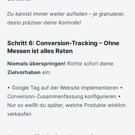
Du kannst immer weiter aufteilen – je granularer,
desto präziser deine Kontrolle!
Schritt 6: Conversion-Tracking – Ohne
Messen ist alles Raten
Niemals überspringen!
Richte sofort deine
Zielvorhaben
ein:
• Google Tag auf der Website implementieren •
Conversion-Zusammenfassung konfigurieren •
Nur so weißt du später, welche Produkte wirklich
verkaufen