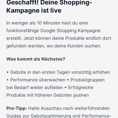
Geschafft! Deine Shopping-
Kampagne ist live
In weniger als 10 Minuten hast du eine
funktionsfähige Google Shopping Kampagne
erstellt. Jetzt können deine Produkte endlich dort
gefunden werden, wo deine Kunden suchen.
Was kommt als Nächstes?
• Gebote in den ersten Tagen vorsichtig erhöhen
• Performance überwachen • Produktgruppen
bei Bedarf weiter aufteilen • Erfolgreiche
Produkte mit höheren Geboten pushen
Pro-Tipp:
Halte Ausschau nach weiterführenden
Guides zur Gebotsoptimierung und Performance-