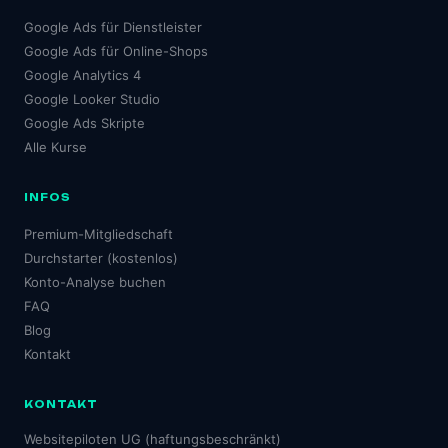
Google Ads für Dienstleister
Google Ads für Online-Shops
Google Analytics 4
Google Looker Studio
Google Ads Skripte
Alle Kurse
INFOS
Premium-Mitgliedschaft
Durchstarter (kostenlos)
Konto-Analyse buchen
FAQ
Blog
Kontakt
KONTAKT
Websitepiloten UG (haftungsbeschränkt)