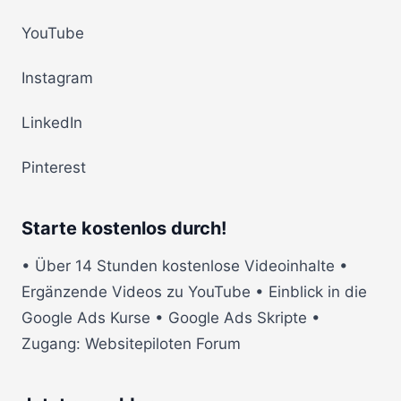
YouTube
Instagram
LinkedIn
Pinterest
Starte kostenlos durch!
• Über 14 Stunden kostenlose Videoinhalte •
Ergänzende Videos zu YouTube • Einblick in die
Google Ads Kurse • Google Ads Skripte •
Zugang: Websitepiloten Forum