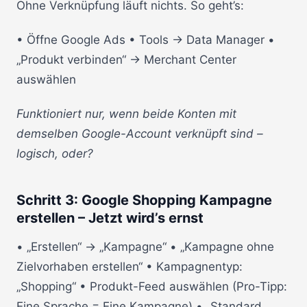
Ohne Verknüpfung läuft nichts. So geht’s:
• Öffne Google Ads • Tools → Data Manager •
„Produkt verbinden“ → Merchant Center
auswählen
Funktioniert nur, wenn beide Konten mit
demselben Google-Account verknüpft sind –
logisch, oder?
Schritt 3: Google Shopping Kampagne
erstellen – Jetzt wird’s ernst
• „Erstellen“ → „Kampagne“ • „Kampagne ohne
Zielvorhaben erstellen“ • Kampagnentyp:
„Shopping“ • Produkt-Feed auswählen (Pro-Tipp:
Eine Sprache = Eine Kampagne) • „Standard