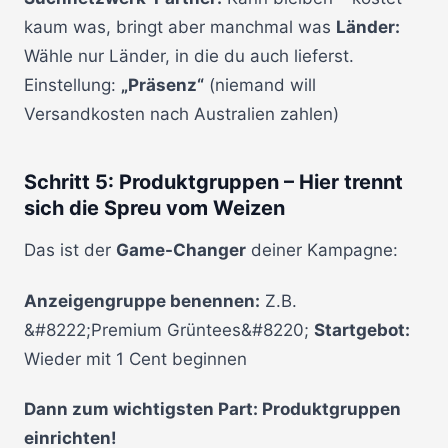
kaum was, bringt aber manchmal was
Länder:
Wähle nur Länder, in die du auch lieferst.
Einstellung:
„Präsenz“
(niemand will
Versandkosten nach Australien zahlen)
Schritt 5: Produktgruppen – Hier trennt
sich die Spreu vom Weizen
Das ist der
Game-Changer
deiner Kampagne:
Anzeigengruppe benennen:
Z.B.
&#8222;Premium Grüntees&#8220;
Startgebot:
Wieder mit 1 Cent beginnen
Dann zum wichtigsten Part: Produktgruppen
einrichten!