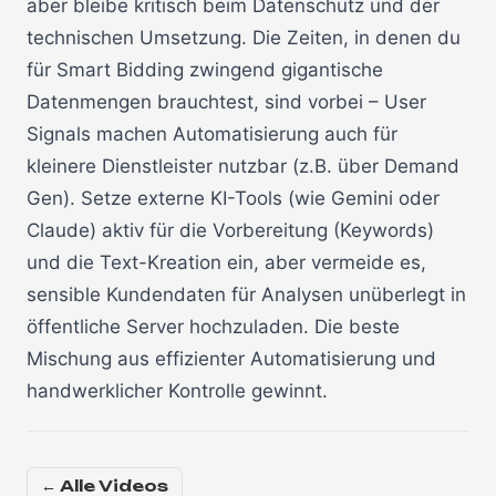
aber bleibe kritisch beim Datenschutz und der
technischen Umsetzung. Die Zeiten, in denen du
für Smart Bidding zwingend gigantische
Datenmengen brauchtest, sind vorbei – User
Signals machen Automatisierung auch für
kleinere Dienstleister nutzbar (z.B. über Demand
Gen). Setze externe KI-Tools (wie Gemini oder
Claude) aktiv für die Vorbereitung (Keywords)
und die Text-Kreation ein, aber vermeide es,
sensible Kundendaten für Analysen unüberlegt in
öffentliche Server hochzuladen. Die beste
Mischung aus effizienter Automatisierung und
handwerklicher Kontrolle gewinnt.
← Alle Videos