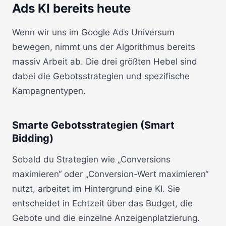
Ads KI bereits heute
Wenn wir uns im Google Ads Universum
bewegen, nimmt uns der Algorithmus bereits
massiv Arbeit ab. Die drei größten Hebel sind
dabei die Gebotsstrategien und spezifische
Kampagnentypen.
Smarte Gebotsstrategien (Smart
Bidding)
Sobald du Strategien wie „Conversions
maximieren“ oder „Conversion-Wert maximieren“
nutzt, arbeitet im Hintergrund eine KI. Sie
entscheidet in Echtzeit über das Budget, die
Gebote und die einzelne Anzeigenplatzierung.