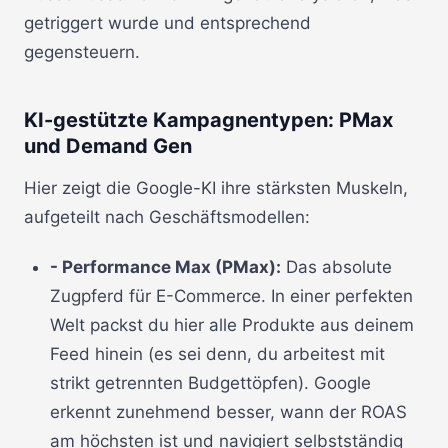
getriggert wurde und entsprechend
gegensteuern.
KI-gestützte Kampagnentypen: PMax
und Demand Gen
Hier zeigt die Google-KI ihre stärksten Muskeln,
aufgeteilt nach Geschäftsmodellen:
- Performance Max (PMax):
Das absolute
Zugpferd für E-Commerce. In einer perfekten
Welt packst du hier alle Produkte aus deinem
Feed hinein (es sei denn, du arbeitest mit
strikt getrennten Budgettöpfen). Google
erkennt zunehmend besser, wann der ROAS
am höchsten ist und navigiert selbstständig