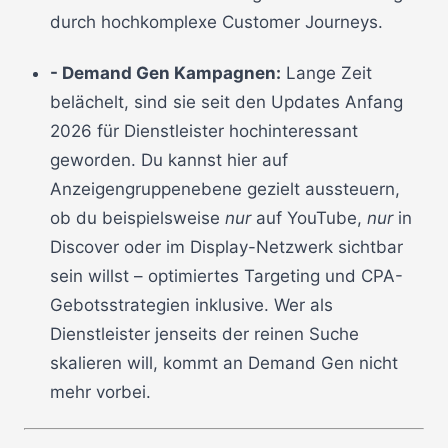
durch hochkomplexe Customer Journeys.
- Demand Gen Kampagnen:
Lange Zeit
belächelt, sind sie seit den Updates Anfang
2026 für Dienstleister hochinteressant
geworden. Du kannst hier auf
Anzeigengruppenebene gezielt aussteuern,
ob du beispielsweise
nur
auf YouTube,
nur
in
Discover oder im Display-Netzwerk sichtbar
sein willst – optimiertes Targeting und CPA-
Gebotsstrategien inklusive. Wer als
Dienstleister jenseits der reinen Suche
skalieren will, kommt an Demand Gen nicht
mehr vorbei.