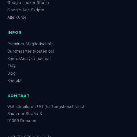
Google Looker Studio
Google Ads Skripte
Alle Kurse
INFOS
Premium-Mitgliedschaft
Durchstarter (kostenlos)
Konto-Analyse buchen
FAQ
Blog
Kontakt
KONTAKT
Websitepiloten UG (haftungsbeschränkt)
Bautzner Straße 8
01099 Dresden