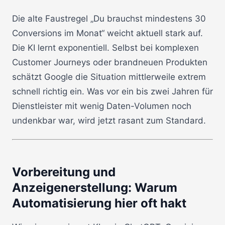
Die alte Faustregel „Du brauchst mindestens 30
Conversions im Monat“ weicht aktuell stark auf.
Die KI lernt exponentiell. Selbst bei komplexen
Customer Journeys oder brandneuen Produkten
schätzt Google die Situation mittlerweile extrem
schnell richtig ein. Was vor ein bis zwei Jahren für
Dienstleister mit wenig Daten-Volumen noch
undenkbar war, wird jetzt rasant zum Standard.
Vorbereitung und
Anzeigenerstellung: Warum
Automatisierung hier oft hakt