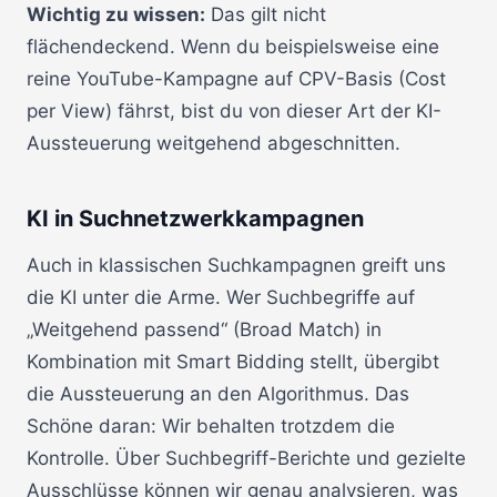
Wichtig zu wissen:
Das gilt nicht
flächendeckend. Wenn du beispielsweise eine
reine YouTube-Kampagne auf CPV-Basis (Cost
per View) fährst, bist du von dieser Art der KI-
Aussteuerung weitgehend abgeschnitten.
KI in Suchnetzwerkkampagnen
Auch in klassischen Suchkampagnen greift uns
die KI unter die Arme. Wer Suchbegriffe auf
„Weitgehend passend“ (Broad Match) in
Kombination mit Smart Bidding stellt, übergibt
die Aussteuerung an den Algorithmus. Das
Schöne daran: Wir behalten trotzdem die
Kontrolle. Über Suchbegriff-Berichte und gezielte
Ausschlüsse können wir genau analysieren, was