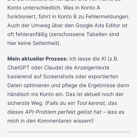
Konto unterschiedlich. Was in Konto A
funktioniert, führt in Konto B zu Fehlermeldungen.
Auch der Umweg über den Google Ads Editor ist
oft fehleranfällig (zerschossene Tabellen sind
hier keine Seltenheit).
Mein aktueller Prozess:
Ich lasse die KI (z.B.
ChatGPT oder Claude) die Anzeigentexte
basierend auf Screenshots oder exportierten
Daten optimieren und pflege die Ergebnisse dann
händisch ins Konto ein. Das ist aktuell noch der
sicherste Weg.
(Falls du ein Tool kennst, das
dieses API-Problem perfekt gelöst hat – lass es
mich in den Kommentaren wissen!)