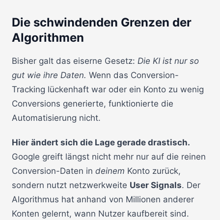
Die schwindenden Grenzen der
Algorithmen
Bisher galt das eiserne Gesetz:
Die KI ist nur so
gut wie ihre Daten.
Wenn das Conversion-
Tracking lückenhaft war oder ein Konto zu wenig
Conversions generierte, funktionierte die
Automatisierung nicht.
Hier ändert sich die Lage gerade drastisch.
Google greift längst nicht mehr nur auf die reinen
Conversion-Daten in
deinem
Konto zurück,
sondern nutzt netzwerkweite
User Signals
. Der
Algorithmus hat anhand von Millionen anderer
Konten gelernt, wann Nutzer kaufbereit sind.