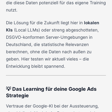
die diese Daten potenziell für das eigene Training
nutzt.
Die Lösung für die Zukunft liegt hier in
lokalen
KIs
(Local LLMs) oder streng abgeschotteten,
DSGVO-konformen Server-Umgebungen in
Deutschland, die statistische Relevanzen
berechnen, ohne die Daten nach außen zu
geben. Hier testen wir aktuell vieles – die
Entwicklung bleibt spannend.
💡 Das Learning für deine Google Ads
Strategie
Vertraue der Google-KI bei der Aussteuerung,