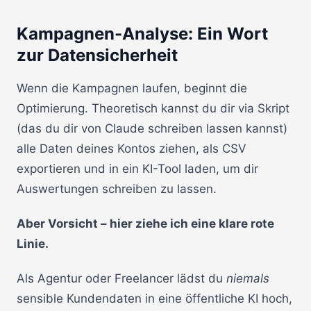
Kampagnen-Analyse: Ein Wort
zur Datensicherheit
Wenn die Kampagnen laufen, beginnt die
Optimierung. Theoretisch kannst du dir via Skript
(das du dir von Claude schreiben lassen kannst)
alle Daten deines Kontos ziehen, als CSV
exportieren und in ein KI-Tool laden, um dir
Auswertungen schreiben zu lassen.
Aber Vorsicht – hier ziehe ich eine klare rote
Linie.
Als Agentur oder Freelancer lädst du
niemals
sensible Kundendaten in eine öffentliche KI hoch,