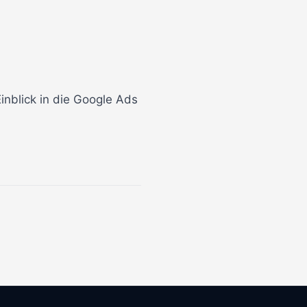
nblick in die Google Ads