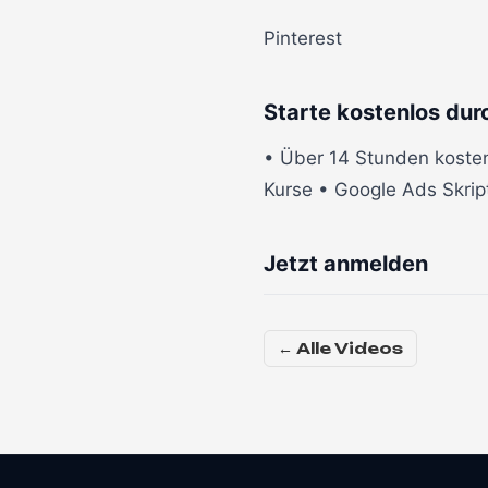
Pinterest
Starte kostenlos dur
• Über 14 Stunden kosten
Kurse • Google Ads Skrip
Jetzt anmelden
← Alle Videos