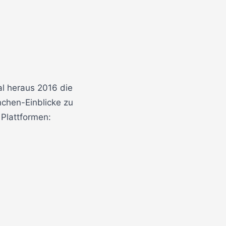
l heraus 2016 die
chen-Einblicke zu
 Plattformen: