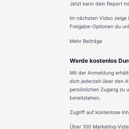
Jetzt kann dein Report m
Im nächsten Video zeige i
Freigabe-Optionen du unb
Mehr Beiträge
Werde kostenlos Dur
Mit der Anmeldung erhält
dich jederzeit über den 
persönlichen Zugang zu un
bereitstehen.
Zugriff auf kostenlose Inh
Über 100 Marketing-Vide