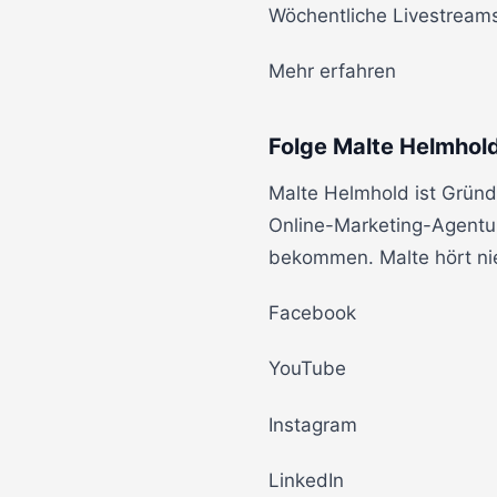
Wöchentliche Livestream
Mehr erfahren
Folge Malte Helmhol
Malte Helmhold ist Gründ
Online-Marketing-Agentu
bekommen. Malte hört nie
Facebook
YouTube
Instagram
LinkedIn