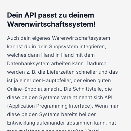
Dein API passt zu deinem
Warenwirtschaftssystem!
Auch dein eigenes Warenwirtschaftssystem
kannst du in dein Shopsystem integrieren,
welches dann Hand in Hand mit dem
Datenbanksystem arbeiten kann. Dadurch
werden z. B. die Lieferzeiten schneller und das
ist ja einer der Hauptpfeiler, der einen guten
Online-Shop ausmacht. Die Schnittstelle, die
diese beiden Systeme vereint nennt sich API
(Application Programming Interface). Wenn man
diese beiden Systeme bereits bei der
Entwicklung aufeinander abstimmen kann, hat