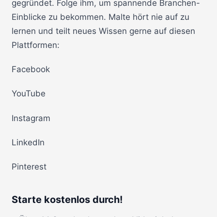
gegründet. Folge ihm, um spannende Branchen-
Einblicke zu bekommen. Malte hört nie auf zu
lernen und teilt neues Wissen gerne auf diesen
Plattformen:
Facebook
YouTube
Instagram
LinkedIn
Pinterest
Starte kostenlos durch!