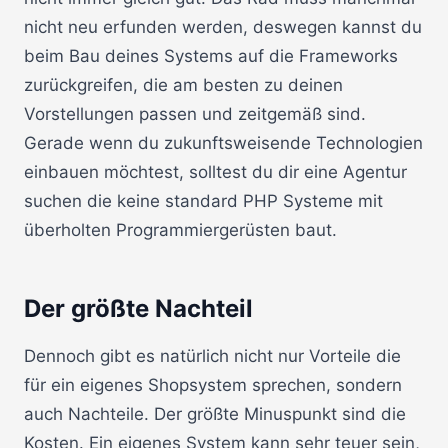
nicht neu erfunden werden, deswegen kannst du
beim Bau deines Systems auf die Frameworks
zurückgreifen, die am besten zu deinen
Vorstellungen passen und zeitgemäß sind.
Gerade wenn du zukunftsweisende Technologien
einbauen möchtest, solltest du dir eine Agentur
suchen die keine standard PHP Systeme mit
überholten Programmiergerüsten baut.
Der größte Nachteil
Dennoch gibt es natürlich nicht nur Vorteile die
für ein eigenes Shopsystem sprechen, sondern
auch Nachteile. Der größte Minuspunkt sind die
Kosten. Ein eigenes System kann sehr teuer sein,