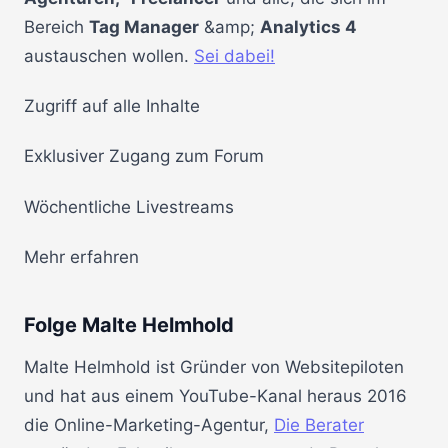
Bereich
Tag Manager
&amp;
Analytics 4
austauschen wollen.
Sei dabei!
Zugriff auf alle Inhalte
Exklusiver Zugang zum Forum
Wöchentliche Livestreams
Mehr erfahren
Folge Malte Helmhold
Malte Helmhold ist Gründer von Websitepiloten
und hat aus einem YouTube-Kanal heraus 2016
die Online-Marketing-Agentur,
Die Berater