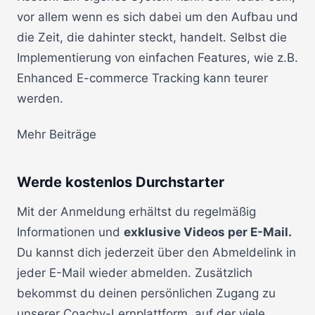
vor allem wenn es sich dabei um den Aufbau und
die Zeit, die dahinter steckt, handelt. Selbst die
Implementierung von einfachen Features, wie z.B.
Enhanced E-commerce Tracking kann teurer
werden.
Mehr Beiträge
Werde kostenlos Durchstarter
Mit der Anmeldung erhältst du regelmäßig
Informationen und
exklusive Videos per E-Mail.
Du kannst dich jederzeit über den Abmeldelink in
jeder E-Mail wieder abmelden. Zusätzlich
bekommst du deinen persönlichen Zugang zu
unserer Coachy-Lernplattform, auf der viele