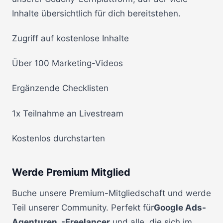
Inhalte übersichtlich für dich bereitstehen.
Zugriff auf kostenlose Inhalte
Über 100 Marketing-Videos
Ergänzende Checklisten
1x Teilnahme an Livestream
Kostenlos durchstarten
Werde Premium Mitglied
Buche unsere Premium-Mitgliedschaft und werde
Teil unserer Community. Perfekt für
Google Ads-
Agenturen, -Freelancer
und alle, die sich im