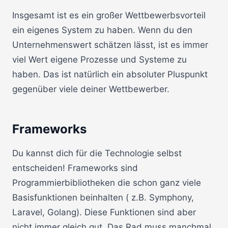
Insgesamt ist es ein großer Wettbewerbsvorteil
ein eigenes System zu haben. Wenn du den
Unternehmenswert schätzen lässt, ist es immer
viel Wert eigene Prozesse und Systeme zu
haben. Das ist natürlich ein absoluter Pluspunkt
gegenüber viele deiner Wettbewerber.
Frameworks
Du kannst dich für die Technologie selbst
entscheiden! Frameworks sind
Programmierbibliotheken die schon ganz viele
Basisfunktionen beinhalten ( z.B. Symphony,
Laravel, Golang). Diese Funktionen sind aber
nicht immer gleich gut. Das Rad muss manchmal