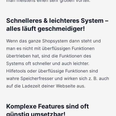
man meistens einen sehr großen Vorteil.
Schnelleres & leichteres System –
alles läuft geschmeidiger!
Wenn das ganze Shopsystem dann steht und
man es nicht mit überflüssigen Funktionen
übertrieben hat, sind die Funktionen des
Systems oft schneller und auch leichter.
Hilfetools oder überflüssige Funktionen sind
wahre Speicherfresser und wirken sich z. B. auch
auf die Ladezeit deiner Webseite aus.
Komplexe Features sind oft
günstig umsetzbar!