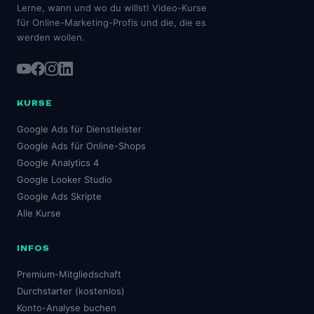
Lerne, wann und wo du willst! Video-Kurse
für Online-Marketing-Profis und die, die es
werden wollen.
KURSE
Google Ads für Dienstleister
Google Ads für Online-Shops
Google Analytics 4
Google Looker Studio
Google Ads Skripte
Alle Kurse
INFOS
Premium-Mitgliedschaft
Durchstarter (kostenlos)
Konto-Analyse buchen