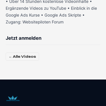
• Über 14 Stunden kostenlose Videoinhalte •
Ergänzende Videos zu YouTube • Einblick in die
Google Ads Kurse • Google Ads Skripte •
Zugang: Websitepiloten Forum
Jetzt anmelden
← Alle Videos