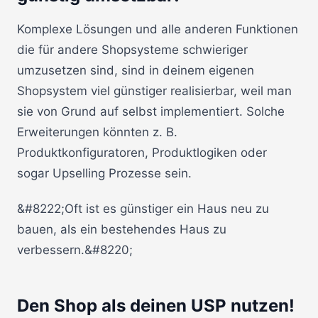
Komplexe Lösungen und alle anderen Funktionen
die für andere Shopsysteme schwieriger
umzusetzen sind, sind in deinem eigenen
Shopsystem viel günstiger realisierbar, weil man
sie von Grund auf selbst implementiert. Solche
Erweiterungen könnten z. B.
Produktkonfiguratoren, Produktlogiken oder
sogar Upselling Prozesse sein.
&#8222;Oft ist es günstiger ein Haus neu zu
bauen, als ein bestehendes Haus zu
verbessern.&#8220;
Den Shop als deinen USP nutzen!