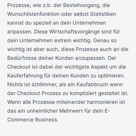
Prozesse, wie z.b. der Bestellvorgang, die
Wunschlistenfunktion oder selbst Statistiken
kannst du speziell an dein Unternehmen
anpassen. Diese Wirtschaftsvorgänge sind für
dein Unternehmen extrem wichtig. Genau so
wichtig ist aber auch, diese Prozesse auch an die
Bedürfnisse deiner Kunden anzupassen. Der
Checkout ist dabei der wichtigste Aspekt um die
Kauferfahrung für deinen Kunden zu optimieren.
Nichts ist schlimmer, als ein Kaufabbruch wenn
der Checkout Prozess zu kompliziert gestaltet ist.
Wenn alle Prozesse miteinander harmonieren ist
das ein unheimlicher Mehrwert für dein E-
Commerce Business.