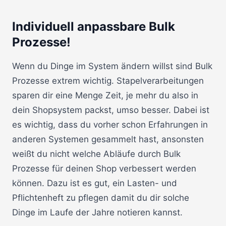
Individuell anpassbare Bulk
Prozesse!
Wenn du Dinge im System ändern willst sind Bulk
Prozesse extrem wichtig. Stapelverarbeitungen
sparen dir eine Menge Zeit, je mehr du also in
dein Shopsystem packst, umso besser. Dabei ist
es wichtig, dass du vorher schon Erfahrungen in
anderen Systemen gesammelt hast, ansonsten
weißt du nicht welche Abläufe durch Bulk
Prozesse für deinen Shop verbessert werden
können. Dazu ist es gut, ein Lasten- und
Pflichtenheft zu pflegen damit du dir solche
Dinge im Laufe der Jahre notieren kannst.