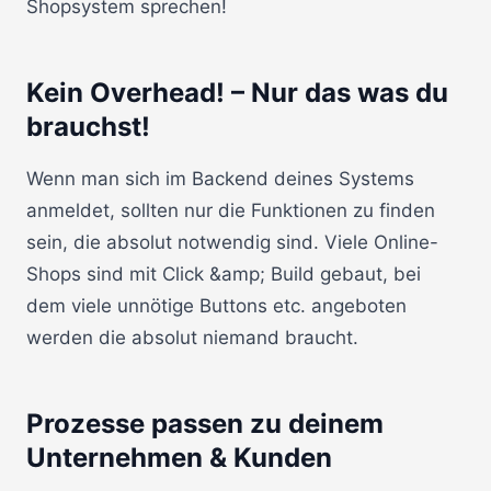
Shopsystem sprechen!
Kein Overhead! – Nur das was du
brauchst!
Wenn man sich im Backend deines Systems
anmeldet, sollten nur die Funktionen zu finden
sein, die absolut notwendig sind. Viele Online-
Shops sind mit Click &amp; Build gebaut, bei
dem viele unnötige Buttons etc. angeboten
werden die absolut niemand braucht.
Prozesse passen zu deinem
Unternehmen & Kunden