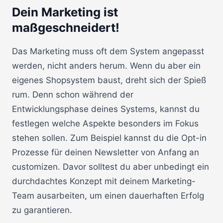
Dein Marketing ist
maßgeschneidert!
Das Marketing muss oft dem System angepasst
werden, nicht anders herum. Wenn du aber ein
eigenes Shopsystem baust, dreht sich der Spieß
rum. Denn schon während der
Entwicklungsphase deines Systems, kannst du
festlegen welche Aspekte besonders im Fokus
stehen sollen. Zum Beispiel kannst du die Opt-in
Prozesse für deinen Newsletter von Anfang an
customizen. Davor solltest du aber unbedingt ein
durchdachtes Konzept mit deinem Marketing-
Team ausarbeiten, um einen dauerhaften Erfolg
zu garantieren.