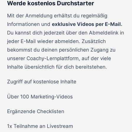
Werde kostenlos Durchstarter
Mit der Anmeldung erhältst du regelmäßig
Informationen und
exklusive Videos per E-Mail.
Du kannst dich jederzeit über den Abmeldelink in
jeder E-Mail wieder abmelden. Zusätzlich
bekommst du deinen persönlichen Zugang zu
unserer Coachy-Lernplattform, auf der viele
Inhalte übersichtlich für dich bereitstehen.
Zugriff auf kostenlose Inhalte
Über 100 Marketing-Videos
Ergänzende Checklisten
1x Teilnahme an Livestream