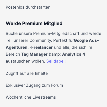
Kostenlos durchstarten
Werde Premium Mitglied
Buche unsere Premium-Mitgliedschaft und werde
Teil unserer Community. Perfekt für
Google Ads-
Agenturen, -Freelancer
und alle, die sich im
Bereich
Tag Manager
&amp;
Analytics 4
austauschen wollen.
Sei dabei!
Zugriff auf alle Inhalte
Exklusiver Zugang zum Forum
Wöchentliche Livestreams