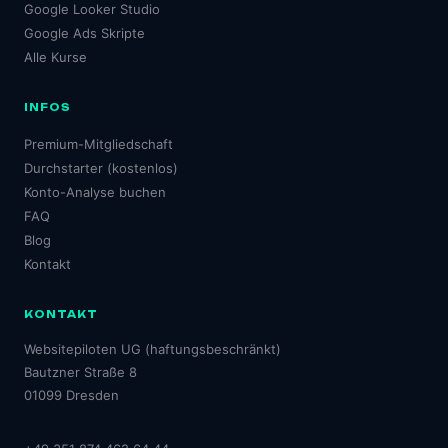
Google Looker Studio
Google Ads Skripte
Alle Kurse
INFOS
Premium-Mitgliedschaft
Durchstarter (kostenlos)
Konto-Analyse buchen
FAQ
Blog
Kontakt
KONTAKT
Websitepiloten UG (haftungsbeschränkt)
Bautzner Straße 8
01099 Dresden