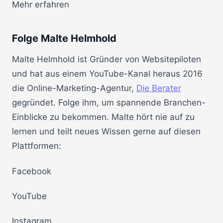
Mehr erfahren
Folge Malte Helmhold
Malte Helmhold ist Gründer von Websitepiloten
und hat aus einem YouTube-Kanal heraus 2016
die Online-Marketing-Agentur,
Die Berater
gegründet. Folge ihm, um spannende Branchen-
Einblicke zu bekommen. Malte hört nie auf zu
lernen und teilt neues Wissen gerne auf diesen
Plattformen:
Facebook
YouTube
Instagram