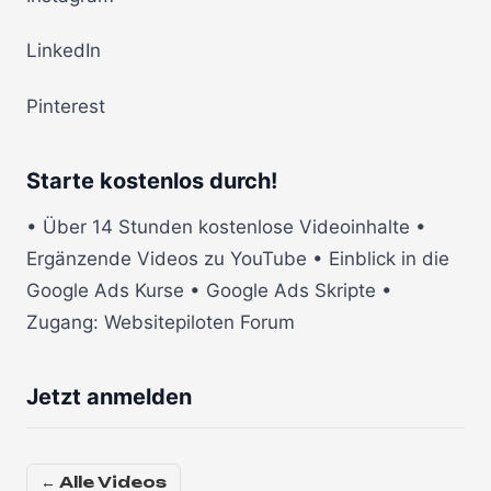
LinkedIn
Pinterest
Starte kostenlos durch!
• Über 14 Stunden kostenlose Videoinhalte •
Ergänzende Videos zu YouTube • Einblick in die
Google Ads Kurse • Google Ads Skripte •
Zugang: Websitepiloten Forum
Jetzt anmelden
← Alle Videos