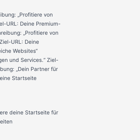
bung: „Profitiere von
iel-URL: Deine Premium-
reibung: „Profitiere von
Ziel-URL: Deine
eiche Websites“
en und Services.“ Ziel-
ibung: „Dein Partner für
eine Startseite
ere deine Startseite für
eiten