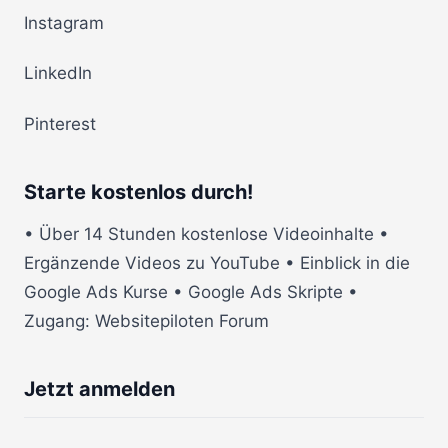
Instagram
LinkedIn
Pinterest
Starte kostenlos durch!
• Über 14 Stunden kostenlose Videoinhalte •
Ergänzende Videos zu YouTube • Einblick in die
Google Ads Kurse • Google Ads Skripte •
Zugang: Websitepiloten Forum
Jetzt anmelden