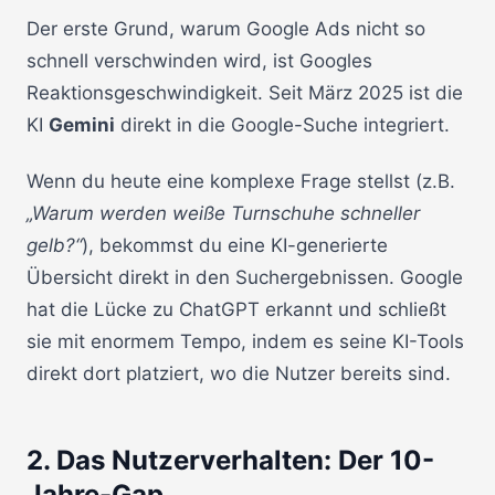
Der erste Grund, warum Google Ads nicht so
schnell verschwinden wird, ist Googles
Reaktionsgeschwindigkeit. Seit März 2025 ist die
KI
Gemini
direkt in die Google-Suche integriert.
Wenn du heute eine komplexe Frage stellst (z.B.
„Warum werden weiße Turnschuhe schneller
gelb?“
), bekommst du eine KI-generierte
Übersicht direkt in den Suchergebnissen. Google
hat die Lücke zu ChatGPT erkannt und schließt
sie mit enormem Tempo, indem es seine KI-Tools
direkt dort platziert, wo die Nutzer bereits sind.
2. Das Nutzerverhalten: Der 10-
Jahre-Gap