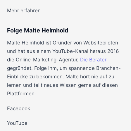
Mehr erfahren
Folge Malte Helmhold
Malte Helmhold ist Gründer von Websitepiloten
und hat aus einem YouTube-Kanal heraus 2016
die Online-Marketing-Agentur,
Die Berater
gegründet. Folge ihm, um spannende Branchen-
Einblicke zu bekommen. Malte hört nie auf zu
lernen und teilt neues Wissen gerne auf diesen
Plattformen:
Facebook
YouTube