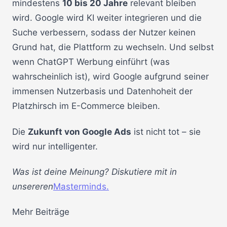
mindestens
10 bis 20 Jahre
relevant bleiben
wird. Google wird KI weiter integrieren und die
Suche verbessern, sodass der Nutzer keinen
Grund hat, die Plattform zu wechseln. Und selbst
wenn ChatGPT Werbung einführt (was
wahrscheinlich ist), wird Google aufgrund seiner
immensen Nutzerbasis und Datenhoheit der
Platzhirsch im E-Commerce bleiben.
Die
Zukunft von Google Ads
ist nicht tot – sie
wird nur intelligenter.
Was ist deine Meinung? Diskutiere mit in
unsereren
Masterminds.
Mehr Beiträge