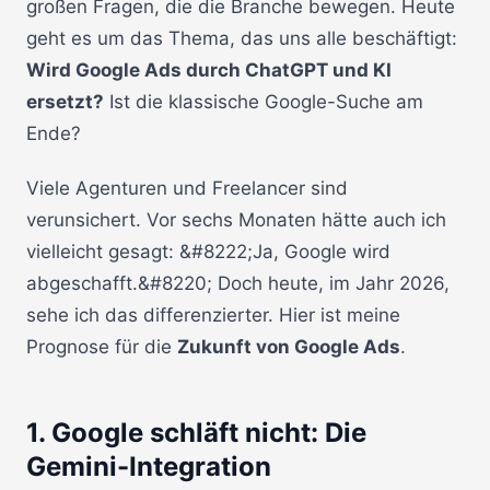
großen Fragen, die die Branche bewegen. Heute
geht es um das Thema, das uns alle beschäftigt:
Wird Google Ads durch ChatGPT und KI
ersetzt?
Ist die klassische Google-Suche am
Ende?
Viele Agenturen und Freelancer sind
verunsichert. Vor sechs Monaten hätte auch ich
vielleicht gesagt: &#8222;Ja, Google wird
abgeschafft.&#8220; Doch heute, im Jahr 2026,
sehe ich das differenzierter. Hier ist meine
Prognose für die
Zukunft von Google Ads
.
1. Google schläft nicht: Die
Gemini-Integration