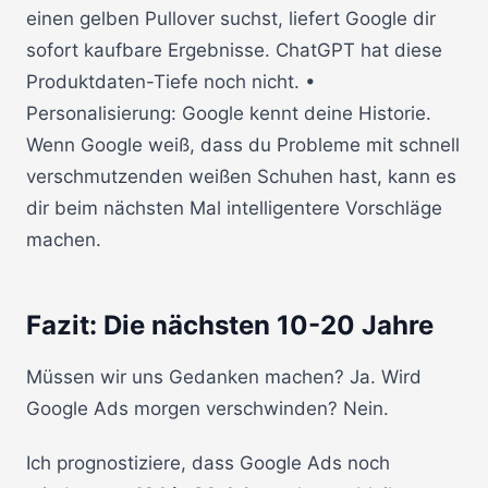
einen gelben Pullover suchst, liefert Google dir
sofort kaufbare Ergebnisse. ChatGPT hat diese
Produktdaten-Tiefe noch nicht. •
Personalisierung: Google kennt deine Historie.
Wenn Google weiß, dass du Probleme mit schnell
verschmutzenden weißen Schuhen hast, kann es
dir beim nächsten Mal intelligentere Vorschläge
machen.
Fazit: Die nächsten 10-20 Jahre
Müssen wir uns Gedanken machen? Ja. Wird
Google Ads morgen verschwinden? Nein.
Ich prognostiziere, dass Google Ads noch