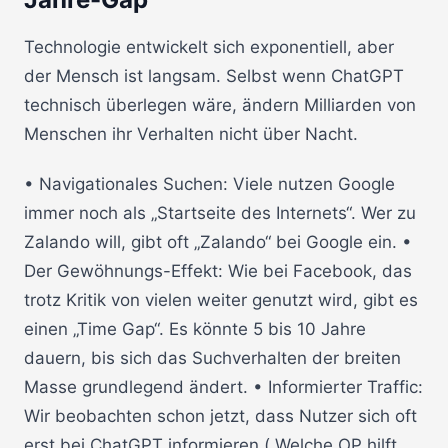
Technologie entwickelt sich exponentiell, aber
der Mensch ist langsam. Selbst wenn ChatGPT
technisch überlegen wäre, ändern Milliarden von
Menschen ihr Verhalten nicht über Nacht.
• Navigationales Suchen: Viele nutzen Google
immer noch als „Startseite des Internets“. Wer zu
Zalando will, gibt oft „Zalando“ bei Google ein. •
Der Gewöhnungs-Effekt: Wie bei Facebook, das
trotz Kritik von vielen weiter genutzt wird, gibt es
einen „Time Gap“. Es könnte 5 bis 10 Jahre
dauern, bis sich das Suchverhalten der breiten
Masse grundlegend ändert. • Informierter Traffic:
Wir beobachten schon jetzt, dass Nutzer sich oft
erst bei ChatGPT informieren („Welche OP hilft