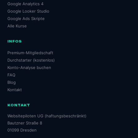
Google Analytics 4
Google Looker Studio
Google Ads Skripte
Alle Kurse
INFOS
Premium-Mitgliedschaft
Durchstarter (kostenlos)
Konto-Analyse buchen
FAQ
Blog
Kontakt
KONTAKT
Websitepiloten UG (haftungsbeschränkt)
Bautzner Straße 8
01099 Dresden