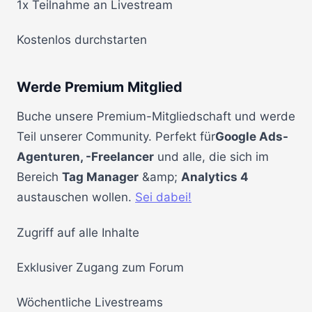
1x Teilnahme an Livestream
Kostenlos durchstarten
Werde Premium Mitglied
Buche unsere Premium-Mitgliedschaft und werde
Teil unserer Community. Perfekt für
Google Ads-
Agenturen, -Freelancer
und alle, die sich im
Bereich
Tag Manager
&amp;
Analytics 4
austauschen wollen.
Sei dabei!
Zugriff auf alle Inhalte
Exklusiver Zugang zum Forum
Wöchentliche Livestreams