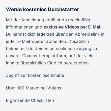
Werde kostenlos Durchstarter
Mit der Anmeldung erhältst du regelmäßig
Informationen und
exklusive Videos per E-Mail.
Du kannst dich jederzeit über den Abmeldelink in
jeder E-Mail wieder abmelden. Zusätzlich
bekommst du deinen persönlichen Zugang zu
unserer Coachy-Lernplattform, auf der viele
Inhalte übersichtlich für dich bereitstehen.
Zugriff auf kostenlose Inhalte
Über 100 Marketing-Videos
Ergänzende Checklisten