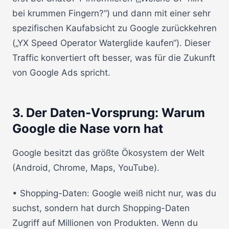
bei krummen Fingern?“) und dann mit einer sehr
spezifischen Kaufabsicht zu Google zurückkehren
(„YX Speed Operator Waterglide kaufen“). Dieser
Traffic konvertiert oft besser, was für die Zukunft
von Google Ads spricht.
3. Der Daten-Vorsprung: Warum
Google die Nase vorn hat
Google besitzt das größte Ökosystem der Welt
(Android, Chrome, Maps, YouTube).
• Shopping-Daten: Google weiß nicht nur, was du
suchst, sondern hat durch Shopping-Daten
Zugriff auf Millionen von Produkten. Wenn du