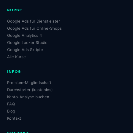
KURSE
Google Ads für Dienstleister
Google Ads für Online-Shops
Google Analytics 4
Google Looker Studio
Google Ads Skripte
Alle Kurse
INFOS
Premium-Mitgliedschaft
Durchstarter (kostenlos)
Konto-Analyse buchen
FAQ
Blog
Kontakt