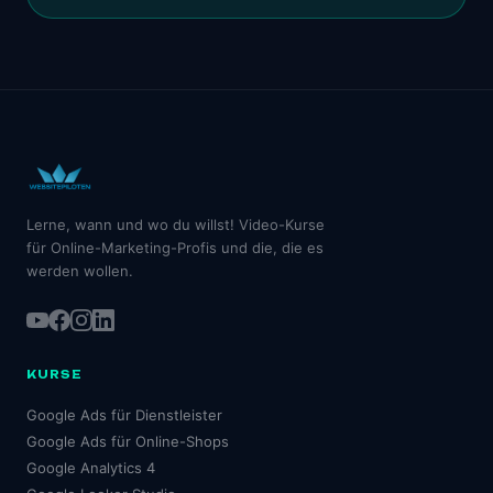
Lerne, wann und wo du willst! Video-Kurse
für Online-Marketing-Profis und die, die es
werden wollen.
KURSE
Google Ads für Dienstleister
Google Ads für Online-Shops
Google Analytics 4