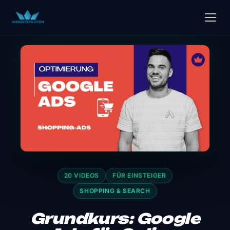
20 VIDEOS
FÜR EINSTEIGER
SHOPPING & SEARCH
Grundkurs: Google