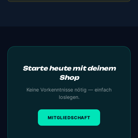
Starte heute mit deinem
Shop
Keine Vorkenntnisse nötig — einfach
loslegen.
MITGLIEDSCHAFT