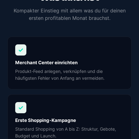
Kompakter Einstieg mit allem was du für deinen
ersten profitablen Monat brauchst.
✓
Merchant Center einrichten
Produkt-Feed anlegen, verknüpfen und die
häufigsten Fehler von Anfang an vermeiden.
✓
Erste Shopping-Kampagne
Standard Shopping von A bis Z: Struktur, Gebote,
Budget und Launch.