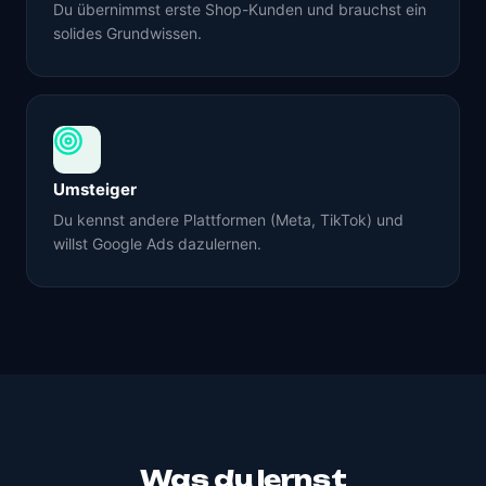
Du übernimmst erste Shop-Kunden und brauchst ein
solides Grundwissen.
Umsteiger
Du kennst andere Plattformen (Meta, TikTok) und
willst Google Ads dazulernen.
Was du lernst