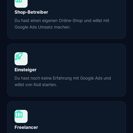
Shop-Betreiber
Du hast einen eigenen Online-Shop und willst mit
Google Ads Umsatz machen.
Einsteiger
Du hast noch keine Erfahrung mit Google Ads und
willst von Null starten.
Freelancer