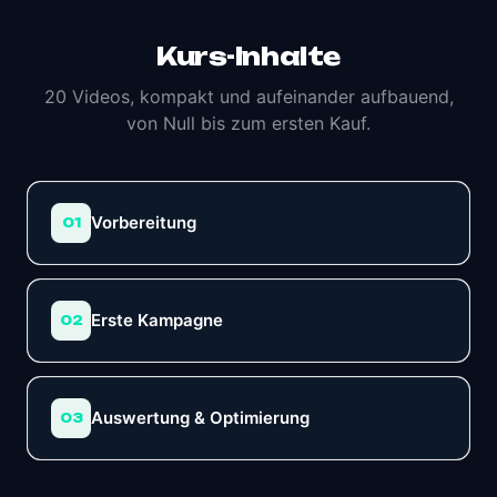
Kurs-Inhalte
20 Videos, kompakt und aufeinander aufbauend,
von Null bis zum ersten Kauf.
Vorbereitung
01
Erste Kampagne
02
Auswertung & Optimierung
03