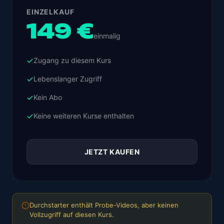
EINZELKAUF
149 €
einmalig
Zugang zu diesem Kurs
Lebenslanger Zugriff
Kein Abo
Keine weiteren Kurse enthalten
JETZT KAUFEN
Durchstarter enthält Probe-Videos, aber keinen
Vollzugriff auf diesen Kurs.