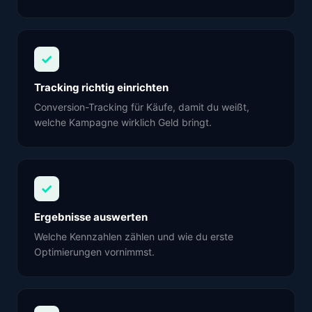
✓
Tracking richtig einrichten
Conversion-Tracking für Käufe, damit du weißt,
welche Kampagne wirklich Geld bringt.
✓
Ergebnisse auswerten
Welche Kennzahlen zählen und wie du erste
Optimierungen vornimmst.