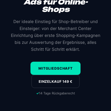
Ads für Online-
Shops
Der ideale Einstieg für Shop-Betreiber und
Einsteiger: von der Merchant Center
Einrichtung über erste Shopping-Kampagnen
bis zur Auswertung der Ergebnisse, alles
Schritt für Schritt erklärt.
MITGLIEDSCHAFT
EINZELKAUF
149 €
14 Tage Rückgaberecht