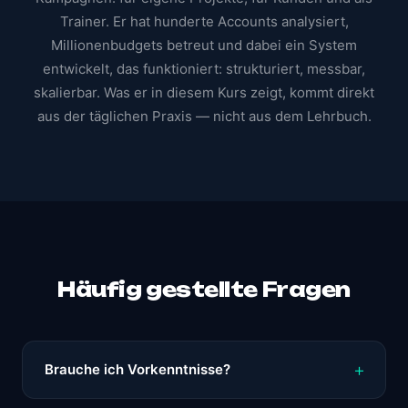
Trainer. Er hat hunderte Accounts analysiert,
Millionenbudgets betreut und dabei ein System
entwickelt, das funktioniert: strukturiert, messbar,
skalierbar. Was er in diesem Kurs zeigt, kommt direkt
aus der täglichen Praxis — nicht aus dem Lehrbuch.
Häufig gestellte Fragen
Brauche ich Vorkenntnisse?