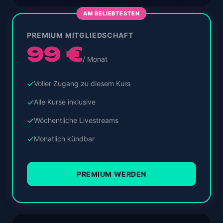
AM BELIEBTESTEN
PREMIUM MITGLIEDSCHAFT
99 €
/ Monat
Voller Zugang zu diesem Kurs
Alle Kurse inklusive
Wöchentliche Livestreams
Monatlich kündbar
PREMIUM WERDEN