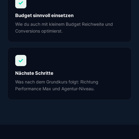
✓
Budget sinnvoll einsetzen
Wie du auch mit kleinem Budget Reichweite und
Conversions optimierst.
✓
Nächste Schritte
Was nach dem Grundkurs folgt: Richtung
Performance Max und Agentur-Niveau.