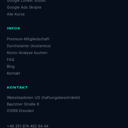
Google Looker Studio
Google Ads Skripte
Alle Kurse
INFOS
Premium-Mitgliedschaft
Durchstarter (kostenlos)
Konto-Analyse buchen
FAQ
Blog
Kontakt
KONTAKT
Websitepiloten UG (haftungsbeschränkt)
Bautzner Straße 8
01099 Dresden
+49 351 874 462 64 44