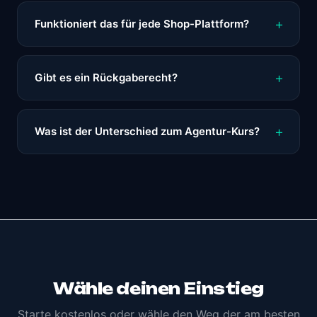
Funktioniert das für jede Shop-Plattform?
Gibt es ein Rückgaberecht?
Was ist der Unterschied zum Agentur-Kurs?
Wähle deinen Einstieg
Starte kostenlos oder wähle den Weg der am besten