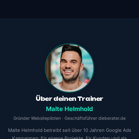
Über deinen Trainer
Malte Helmhold
Gründer Websitepiloten · Geschäftsführer dieberater.de
Malte Helmhold betreibt seit über 10 Jahren Google Ads
Kampagnen: für eigene Projekte, für Kunden und als