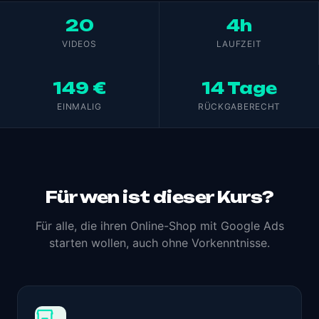
20
4h
VIDEOS
LAUFZEIT
149 €
14 Tage
EINMALIG
RÜCKGABERECHT
Für wen ist dieser Kurs?
Für alle, die ihren Online-Shop mit Google Ads
starten wollen, auch ohne Vorkenntnisse.