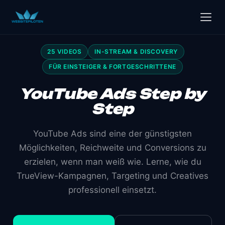
25 VIDEOS
IN-STREAM & DISCOVERY
FÜR EINSTEIGER & FORTGESCHRITTENE
YouTube Ads Step by
Step
YouTube Ads sind eine der günstigsten
Möglichkeiten, Reichweite und Conversions zu
erzielen, wenn man weiß wie. Lerne, wie du
TrueView-Kampagnen, Targeting und Creatives
professionell einsetzt.