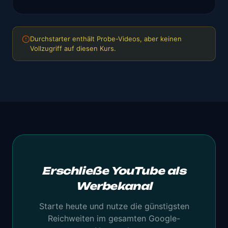
Durchstarter enthält Probe-Videos, aber keinen
Vollzugriff auf diesen Kurs.
Erschließe YouTube als
Werbekanal
Starte heute und nutze die günstigsten
Reichweiten im gesamten Google-