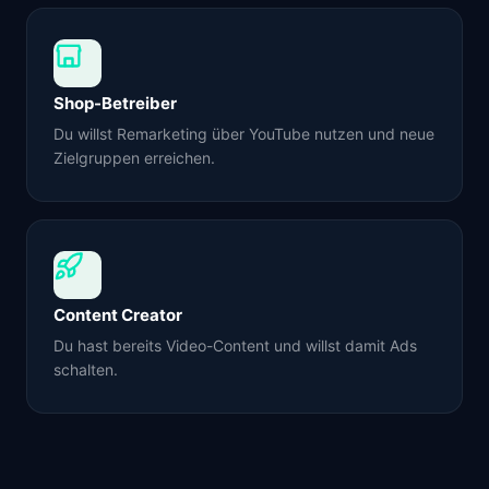
Shop-Betreiber
Du willst Remarketing über YouTube nutzen und neue
Zielgruppen erreichen.
Content Creator
Du hast bereits Video-Content und willst damit Ads
schalten.