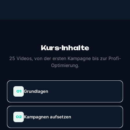
Kurs-Inhalte
25 Videos, von der ersten Kampagne bis zur Profi-
Optimierung.
Grundlagen
01
Kampagnen aufsetzen
02