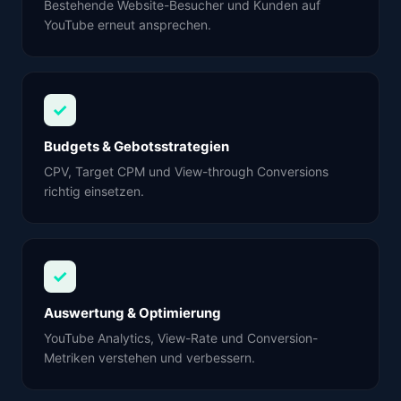
Bestehende Website-Besucher und Kunden auf
YouTube erneut ansprechen.
✓
Budgets & Gebotsstrategien
CPV, Target CPM und View-through Conversions
richtig einsetzen.
✓
Auswertung & Optimierung
YouTube Analytics, View-Rate und Conversion-
Metriken verstehen und verbessern.