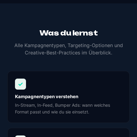
Was du lernst
Alle Kampagnentypen, Targeting-Optionen und
Creative-Best-Practices im Überblick.
✓
Kampagnentypen verstehen
In-Stream, In-Feed, Bumper Ads: wann welches
Format passt und wie du sie einsetzt.