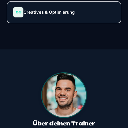
Creatives & Optimierung
03
Über deinen Trainer