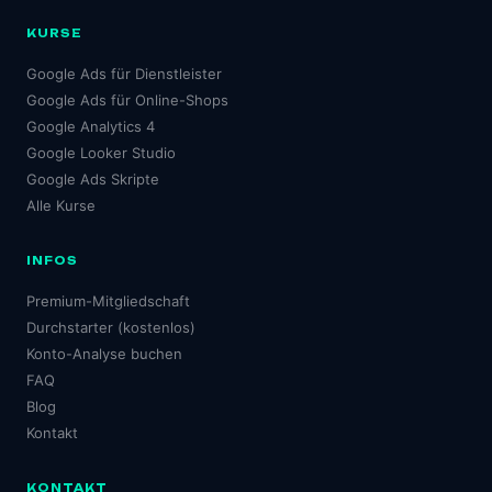
KURSE
Google Ads für Dienstleister
Google Ads für Online-Shops
Google Analytics 4
Google Looker Studio
Google Ads Skripte
Alle Kurse
INFOS
Premium-Mitgliedschaft
Durchstarter (kostenlos)
Konto-Analyse buchen
FAQ
Blog
Kontakt
KONTAKT