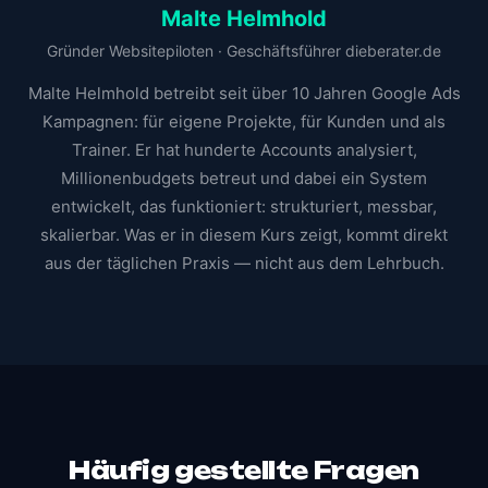
Malte Helmhold
Gründer Websitepiloten · Geschäftsführer dieberater.de
Malte Helmhold betreibt seit über 10 Jahren Google Ads
Kampagnen: für eigene Projekte, für Kunden und als
Trainer. Er hat hunderte Accounts analysiert,
Millionenbudgets betreut und dabei ein System
entwickelt, das funktioniert: strukturiert, messbar,
skalierbar. Was er in diesem Kurs zeigt, kommt direkt
aus der täglichen Praxis — nicht aus dem Lehrbuch.
Häufig gestellte Fragen