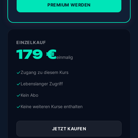
PREMIUM WERDEN
EINZELKAUF
179 €
einmalig
Zugang zu diesem Kurs
Lebenslanger Zugriff
Kein Abo
Keine weiteren Kurse enthalten
JETZT KAUFEN