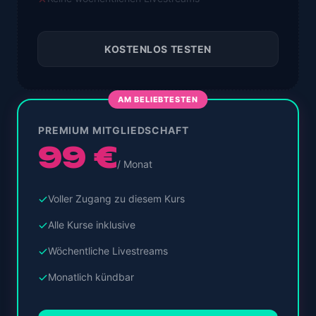
KOSTENLOS TESTEN
AM BELIEBTESTEN
PREMIUM MITGLIEDSCHAFT
99 €
/ Monat
Voller Zugang zu diesem Kurs
Alle Kurse inklusive
Wöchentliche Livestreams
Monatlich kündbar