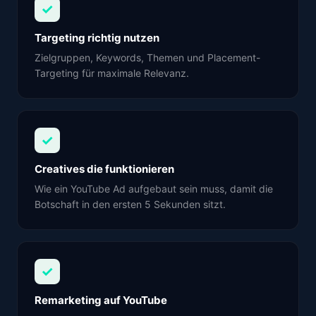
✓
Targeting richtig nutzen
Zielgruppen, Keywords, Themen und Placement-
Targeting für maximale Relevanz.
✓
Creatives die funktionieren
Wie ein YouTube Ad aufgebaut sein muss, damit die
Botschaft in den ersten 5 Sekunden sitzt.
✓
Remarketing auf YouTube