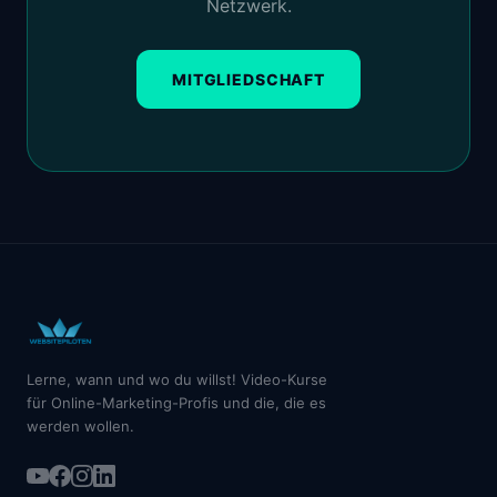
Netzwerk.
MITGLIEDSCHAFT
Lerne, wann und wo du willst! Video-Kurse
für Online-Marketing-Profis und die, die es
werden wollen.