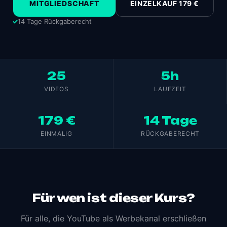
MITGLIEDSCHAFT
EINZELKAUF
179 €
14 Tage Rückgaberecht
25
5h
VIDEOS
LAUFZEIT
179 €
14 Tage
EINMALIG
RÜCKGABERECHT
Für wen ist dieser Kurs?
Für alle, die YouTube als Werbekanal erschließen