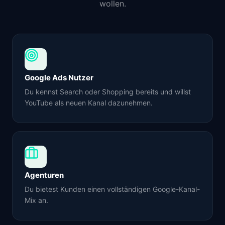
wollen.
Google Ads Nutzer
Du kennst Search oder Shopping bereits und willst
YouTube als neuen Kanal dazunehmen.
Agenturen
Du bietest Kunden einen vollständigen Google-Kanal-
Mix an.