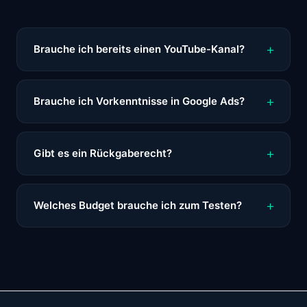
Brauche ich bereits einen YouTube-Kanal?
Brauche ich Vorkenntnisse in Google Ads?
Gibt es ein Rückgaberecht?
Welches Budget brauche ich zum Testen?